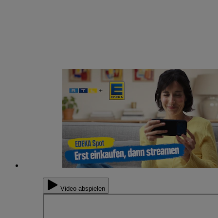
Video abspielen