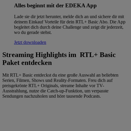
Alles beginnt mit der EDEKA App
Lade sie dir jetzt herunter, melde dich an und sichere dir mit
deinem Einkauf Vorteile für dein RTL+ Basic Abo. Die App
begleitet dich durch deine Challenge und zeigt dir jederzeit,
wo du gerade stehst.
Jetzt downloaden
Streaming Highlights im RTL+ Basic
Paket entdecken
Mit RTL+ Basic entdeckst du eine große Auswahl an beliebten
Serien, Filmen, Shows und Reality-Formaten. Freu dich auf
preisgekrönte RTL+ Originals, streame Inhalte vor TV-
Ausstrahlung, nutze die Catch-up-Funktion, um verpasste
Sendungen nachzuholen und höre tausende Podcasts.