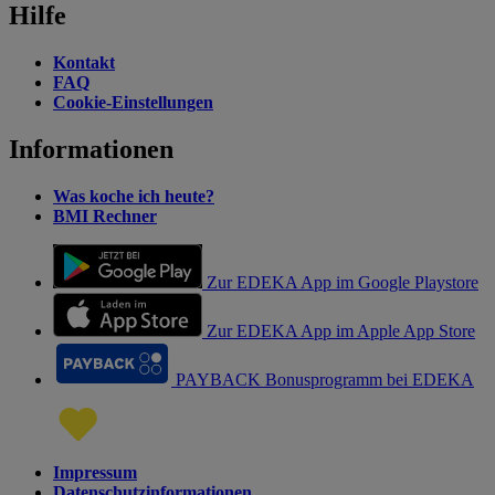
Hilfe
Kontakt
FAQ
Cookie-Einstellungen
Informationen
Was koche ich heute?
BMI Rechner
Zur EDEKA App im Google Playstore
Zur EDEKA App im Apple App Store
PAYBACK Bonusprogramm bei EDEKA
Impressum
Datenschutzinformationen