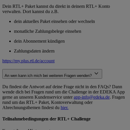
Dein RTL+ Paket kannst du direkt in deinem RTL+ Konto
verwalten. Dort kannst du z.B.
dein aktuelles Paket einsehen oder wechseln
monatliche Zahlungsbelege einsehen
dein Abonnement kündigen
Zahlungsdaten ändern
https://my.plus.rtl.de/account
An wen kann ich mich bei weiteren Fragen wenden?
Du findest die Antwort auf deine Frage nicht in den FAQs? Dann
wende dich bei Fragen rund um die Challenge in der EDEKA App
gerne an unseren Kundenservice unter
app-info@edeka.de
. Fragen
rund um das RTL+ Paket, Kontoverwaltung oder
Abrechnungsthemen findest du
hier.
Teilnahmebedingungen der RTL+ Challenge