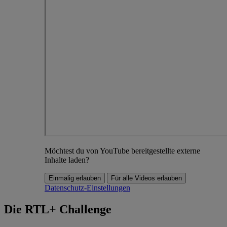
Möchtest du von YouTube bereitgestellte externe
Inhalte laden?
Einmalig erlauben
Für alle Videos erlauben
Datenschutz-Einstellungen
Die RTL+ Challenge