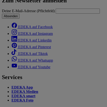
Zum Newsletter anmelden
Deine E-Mail-Adresse (Pflichtfeld)
Absenden
EDEKA auf Facebook
EDEKA auf Instagram
EDEKA auf Linkedin
EDEKA auf Pinterest
EDEKA auf Tiktok
EDEKA auf Whatsapp
EDEKA auf Youtube
Services
EDEKA App
EDEKA Medien
EDEKA smart
EDEKA Foto