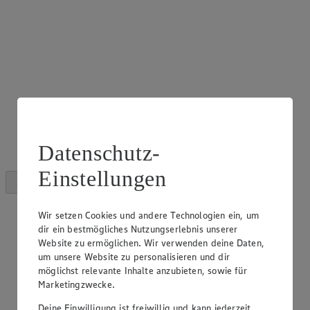
Datenschutz-
Einstellungen
Wir setzen Cookies und andere Technologien ein, um
dir ein bestmögliches Nutzungserlebnis unserer
Website zu ermöglichen. Wir verwenden deine Daten,
um unsere Website zu personalisieren und dir
möglichst relevante Inhalte anzubieten, sowie für
Marketingzwecke.
Deine Einwilligung ist freiwillig und kann jederzeit