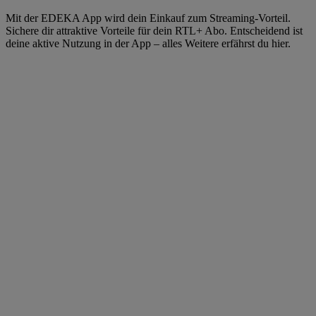
Mit der EDEKA App wird dein Einkauf zum Streaming‑Vorteil.
Sichere dir attraktive Vorteile für dein RTL+ Abo. Entscheidend ist
deine aktive Nutzung in der App – alles Weitere erfährst du hier.