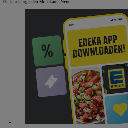
Ein Jahr lang, jeden Monat aufs Neue.