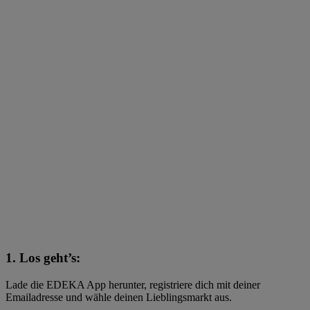
1. Los geht’s:
Lade die EDEKA App herunter, registriere dich mit deiner
Emailadresse und wähle deinen Lieblingsmarkt aus.