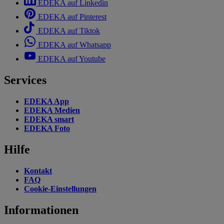
EDEKA auf Linkedin
EDEKA auf Pinterest
EDEKA auf Tiktok
EDEKA auf Whatsapp
EDEKA auf Youtube
Services
EDEKA App
EDEKA Medien
EDEKA smart
EDEKA Foto
Hilfe
Kontakt
FAQ
Cookie-Einstellungen
Informationen