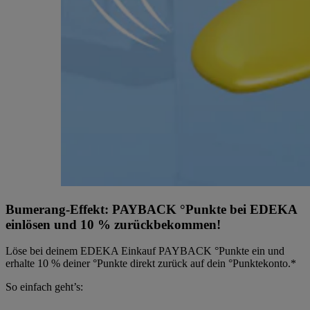
Bumerang-Effekt: PAYBACK °Punkte bei EDEKA
einlösen und 10 % zurückbekommen!
Löse bei deinem EDEKA Einkauf PAYBACK °Punkte ein und
erhalte 10 % deiner °Punkte direkt zurück auf dein °Punktekonto.*
So einfach geht’s: