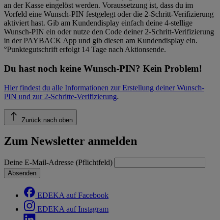
an der Kasse eingelöst werden. Voraussetzung ist, dass du im
Vorfeld eine Wunsch-PIN festgelegt oder die 2-Schritt-Verifizierung
aktiviert hast. Gib am Kundendisplay einfach deine 4-stellige
Wunsch-PIN ein oder nutze den Code deiner 2-Schritt-Verifizierung
in der PAYBACK App und gib diesen am Kundendisplay ein.
°Punktegutschrift erfolgt 14 Tage nach Aktionsende.
Du hast noch keine Wunsch-PIN? Kein Problem!
Hier findest du alle Informationen zur Erstellung deiner Wunsch-
PIN und zur 2-Schritte-Verifizierung
.
Zurück nach oben
Zum Newsletter anmelden
Deine E-Mail-Adresse (Pflichtfeld)
Absenden
EDEKA auf Facebook
EDEKA auf Instagram