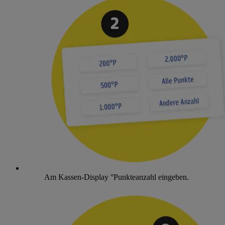
Am Kassen-Display °Punkteanzahl eingeben.