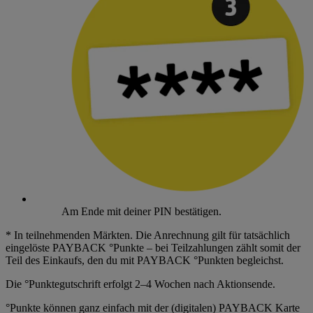
Am Ende mit deiner PIN bestätigen.
* In teilnehmenden Märkten. Die Anrechnung gilt für tatsächlich
eingelöste PAYBACK °Punkte – bei Teilzahlungen zählt somit der
Teil des Einkaufs, den du mit PAYBACK °Punkten begleichst.
Die °Punktegutschrift erfolgt 2–4 Wochen nach Aktionsende.
°Punkte können ganz einfach mit der (digitalen) PAYBACK Karte