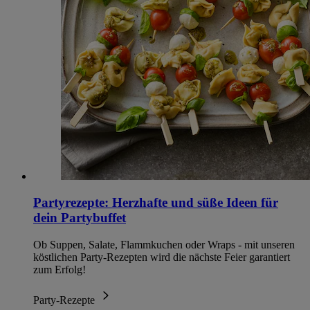
Partyrezepte: Herzhafte und süße Ideen für
dein Partybuffet
Ob Suppen, Salate, Flammkuchen oder Wraps - mit unseren
köstlichen Party-Rezepten wird die nächste Feier garantiert
zum Erfolg!
Party-Rezepte