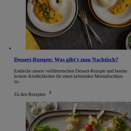
Dessert-Rezepte: Was gibt's zum Nachtisch?
Entdecke unsere verführerischen Dessert-Rezepte und bereite
leckere Köstlichkeiten für einen krönenden Menüabschluss
zu.
Zu den Rezepten