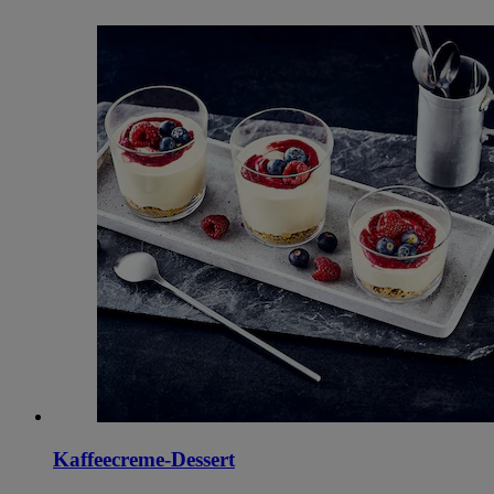
Kaffeecreme-Dessert