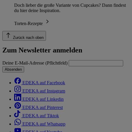
Doch lieber die große Variante von Cupcakes? Dann findest
du hier deine Inspiration.
Torten-Rezepte
Zurück nach oben
Zum Newsletter anmelden
Deine E-Mail-Adresse (Pflichtfeld)
Absenden
EDEKA auf Facebook
EDEKA auf Instagram
EDEKA auf Linkedin
EDEKA auf Pinterest
EDEKA auf Tiktok
EDEKA auf Whatsapp