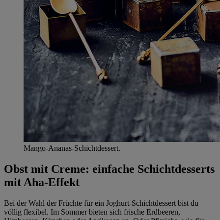
Mango-Ananas-Schichtdessert.
Obst mit Creme: einfache Schichtdesserts
mit Aha-Effekt
Bei der Wahl der Früchte für ein Joghurt-Schichtdessert bist du
völlig flexibel. Im Sommer bieten sich frische Erdbeeren,