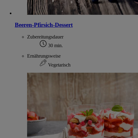
Beeren-Pfirsich-Dessert
Zubereitungsdauer
30 min.
Ernährungsweise
Vegetarisch