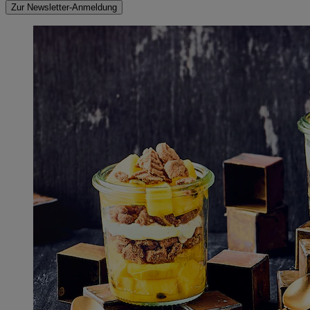
Zur Newsletter-Anmeldung