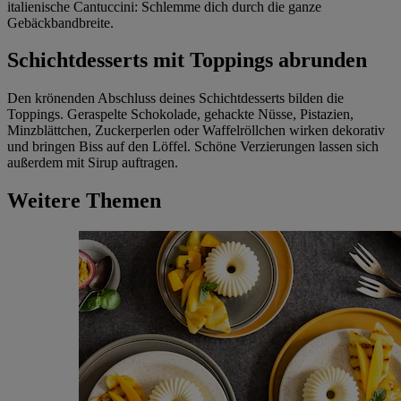
italienische Cantuccini: Schlemme dich durch die ganze
Gebäckbandbreite.
Schichtdesserts mit Toppings abrunden
Den krönenden Abschluss deines Schichtdesserts bilden die
Toppings. Geraspelte Schokolade, gehackte Nüsse, Pistazien,
Minzblättchen, Zuckerperlen oder Waffelröllchen wirken dekorativ
und bringen Biss auf den Löffel. Schöne Verzierungen lassen sich
außerdem mit Sirup auftragen.
Weitere Themen