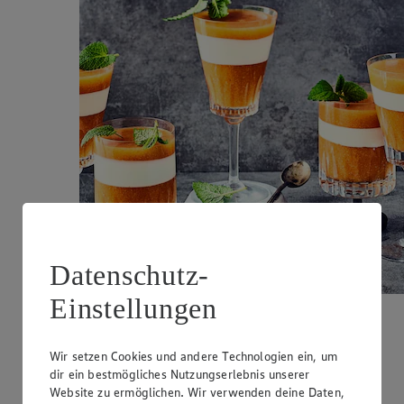
Datenschutz-
Einstellungen
Sharon-Joghurt-Creme
Wir setzen Cookies und andere Technologien ein, um
Zubereitungsdauer
dir ein bestmögliches Nutzungserlebnis unserer
1 h 40 min.
Website zu ermöglichen. Wir verwenden deine Daten,