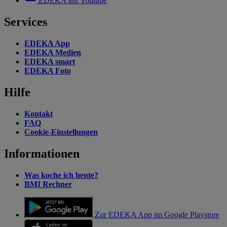
EDEKA auf Youtube
Services
EDEKA App
EDEKA Medien
EDEKA smart
EDEKA Foto
Hilfe
Kontakt
FAQ
Cookie-Einstellungen
Informationen
Was koche ich heute?
BMI Rechner
Zur EDEKA App im Google Playstore