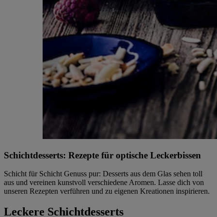
Schichtdesserts: Rezepte für optische Leckerbissen
Schicht für Schicht Genuss pur: Desserts aus dem Glas sehen toll
aus und vereinen kunstvoll verschiedene Aromen. Lasse dich von
unseren Rezepten verführen und zu eigenen Kreationen inspirieren.
Leckere Schichtdesserts