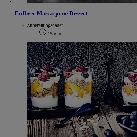
Erdbeer-Mascarpone-Dessert
Zubereitungsdauer
15 min.