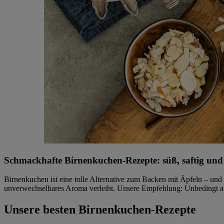
Schmackhafte Birnenkuchen-Rezepte: süß, saftig und
Birnenkuchen ist eine tolle Alternative zum Backen mit Äpfeln – und 
unverwechselbares Aroma verleiht. Unsere Empfehlung: Unbedingt a
Unsere besten Birnenkuchen-Rezepte