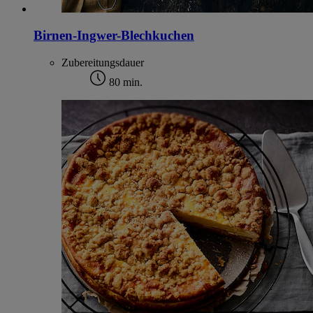
Birnen-Ingwer-Blechkuchen
Zubereitungsdauer
80 min.