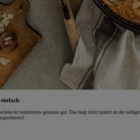
 einfach
schmeckt mindestens genauso gut. Das liegt nicht zuletzt an der safti
usprobieren!