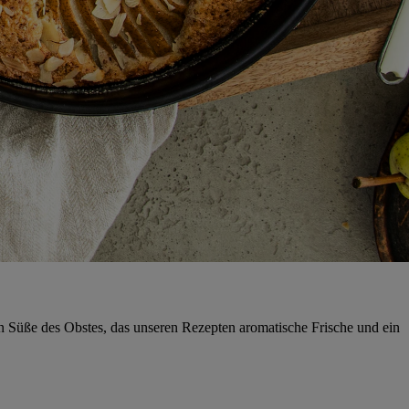
gen Süße des Obstes, das unseren Rezepten aromatische Frische und ein