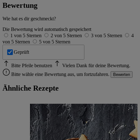
Bewertung
Wie hat es dir geschmeckt?
Die Bewertung wird automatisch gespeichert
1 von 5 Sternen
2 von 5 Sternen
3 von 5 Sternen
4
von 5 Sternen
5 von 5 Sternen
Geprüft
Bitte Pfeile benutzen
Vielen Dank für deine Bewertung.
Bitte wähle eine Bewertung aus, um fortzufahren.
Bewerten
Ähnliche Rezepte