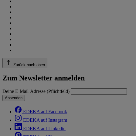
Zurück nach oben
Zum Newsletter anmelden
Deine E-Mail-Adresse (Pflichtfeld)
Absenden
EDEKA auf Facebook
EDEKA auf Instagram
EDEKA auf Linkedin