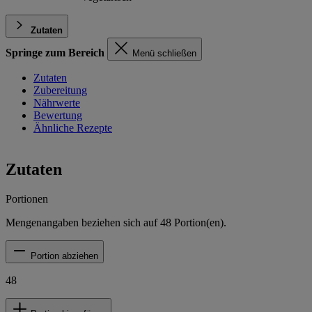
Zutaten
Springe zum Bereich
Menü schließen
Zutaten
Zubereitung
Nährwerte
Bewertung
Ähnliche Rezepte
Zutaten
Portionen
Mengenangaben beziehen sich auf
48
Portion(en).
Portion abziehen
48