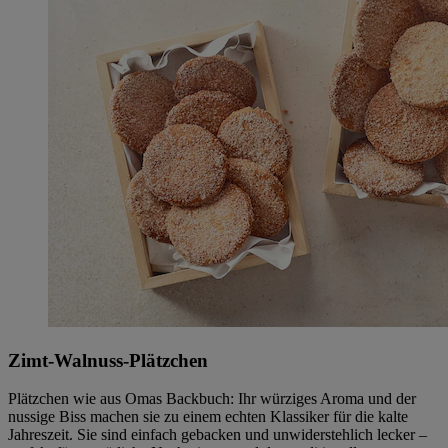
Zimt-Walnuss-Plätzchen
Plätzchen wie aus Omas Backbuch: Ihr würziges Aroma und der
nussige Biss machen sie zu einem echten Klassiker für die kalte
Jahreszeit. Sie sind einfach gebacken und unwiderstehlich lecker –