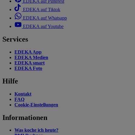
EDEKA auf Pinterest
EDEKA auf Tiktok
EDEKA auf Whatsapp
EDEKA auf Youtube
Services
EDEKA App
EDEKA Medien
EDEKA smart
EDEKA Foto
Hilfe
Kontakt
FAQ
Cookie-Einstellungen
Informationen
Was koche ich heute?