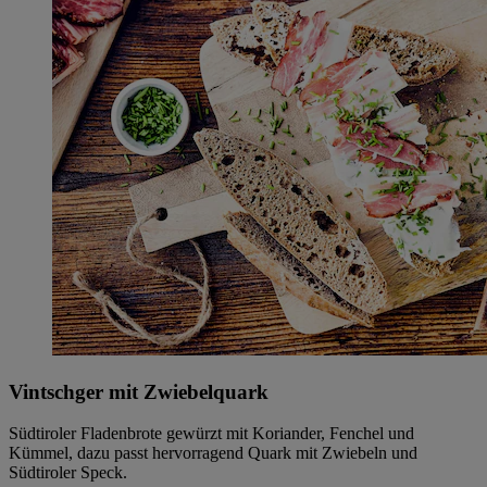
Vintschger mit Zwiebelquark
Südtiroler Fladenbrote gewürzt mit Koriander, Fenchel und
Kümmel, dazu passt hervorragend Quark mit Zwiebeln und
Südtiroler Speck.