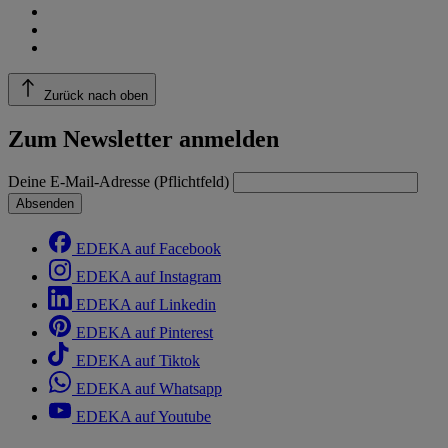
Zurück nach oben
Zum Newsletter anmelden
Deine E-Mail-Adresse (Pflichtfeld)
Absenden
EDEKA auf Facebook
EDEKA auf Instagram
EDEKA auf Linkedin
EDEKA auf Pinterest
EDEKA auf Tiktok
EDEKA auf Whatsapp
EDEKA auf Youtube