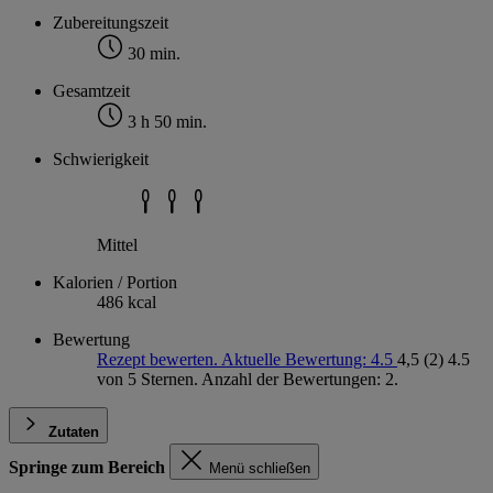
Zubereitungszeit
30 min.
Gesamtzeit
3 h 50 min.
Schwierigkeit
Mittel
Kalorien / Portion
486 kcal
Bewertung
Rezept bewerten. Aktuelle Bewertung: 4.5
4,5
(2)
4.5
von 5 Sternen. Anzahl der Bewertungen: 2.
Zutaten
Springe zum Bereich
Menü schließen