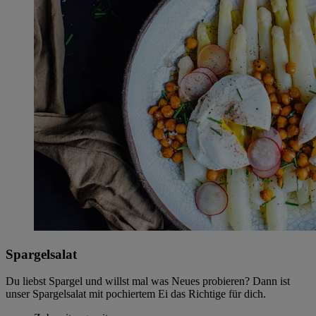
Spargelsalat
Du liebst Spargel und willst mal was Neues probieren? Dann ist
unser Spargelsalat mit pochiertem Ei das Richtige für dich.