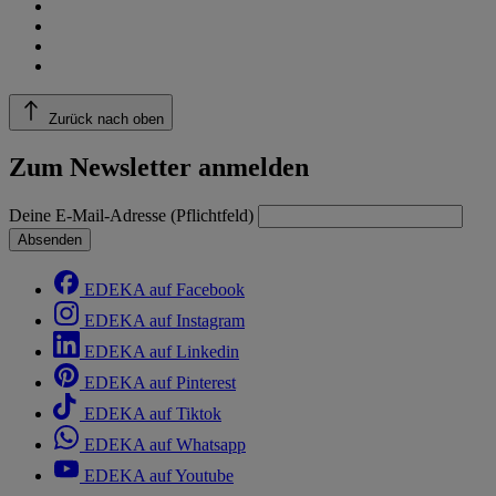
Zurück nach oben
Zum Newsletter anmelden
Deine E-Mail-Adresse (Pflichtfeld)
Absenden
EDEKA auf Facebook
EDEKA auf Instagram
EDEKA auf Linkedin
EDEKA auf Pinterest
EDEKA auf Tiktok
EDEKA auf Whatsapp
EDEKA auf Youtube