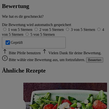
Bewertung
Wie hat es dir geschmeckt?
Die Bewertung wird automatisch gespeichert
1 von 5 Sternen
2 von 5 Sternen
3 von 5 Sternen
4
von 5 Sternen
5 von 5 Sternen
Geprüft
Bitte Pfeile benutzen
Vielen Dank für deine Bewertung.
Bitte wähle eine Bewertung aus, um fortzufahren.
Bewerten
Ähnliche Rezepte