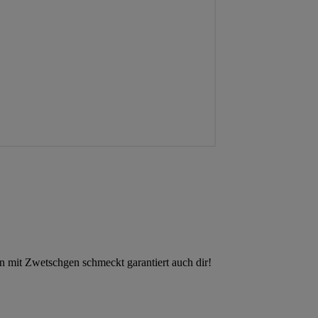
 mit Zwetschgen schmeckt garantiert auch dir!