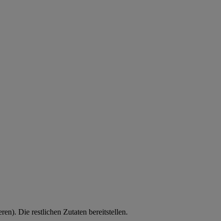
en). Die restlichen Zutaten bereitstellen.