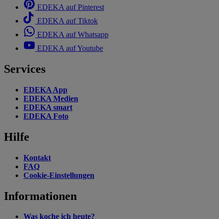
EDEKA auf Pinterest
EDEKA auf Tiktok
EDEKA auf Whatsapp
EDEKA auf Youtube
Services
EDEKA App
EDEKA Medien
EDEKA smart
EDEKA Foto
Hilfe
Kontakt
FAQ
Cookie-Einstellungen
Informationen
Was koche ich heute?