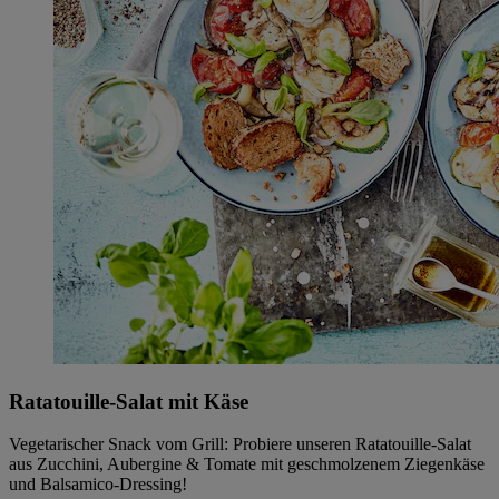
Ratatouille-Salat mit Käse
Vegetarischer Snack vom Grill: Probiere unseren Ratatouille-Salat
aus Zucchini, Aubergine & Tomate mit geschmolzenem Ziegenkäse
und Balsamico-Dressing!