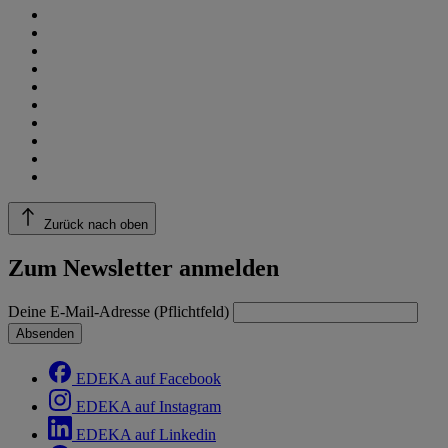
Zurück nach oben
Zum Newsletter anmelden
Deine E-Mail-Adresse (Pflichtfeld)
Absenden
EDEKA auf Facebook
EDEKA auf Instagram
EDEKA auf Linkedin