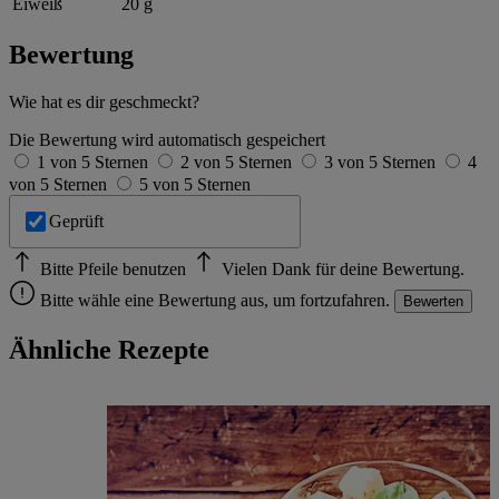
Eiweiß
20 g
Bewertung
Wie hat es dir geschmeckt?
Die Bewertung wird automatisch gespeichert
1 von 5 Sternen
2 von 5 Sternen
3 von 5 Sternen
4
von 5 Sternen
5 von 5 Sternen
Geprüft
Bitte Pfeile benutzen
Vielen Dank für deine Bewertung.
Bitte wähle eine Bewertung aus, um fortzufahren.
Bewerten
Ähnliche Rezepte