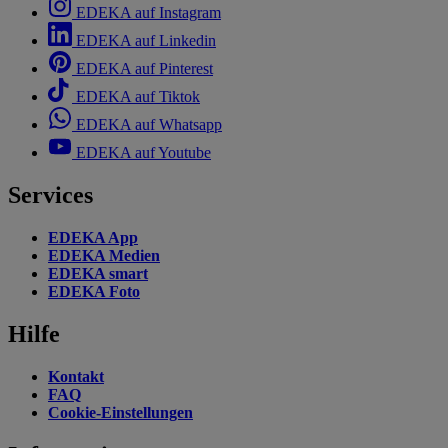
EDEKA auf Instagram
EDEKA auf Linkedin
EDEKA auf Pinterest
EDEKA auf Tiktok
EDEKA auf Whatsapp
EDEKA auf Youtube
Services
EDEKA App
EDEKA Medien
EDEKA smart
EDEKA Foto
Hilfe
Kontakt
FAQ
Cookie-Einstellungen