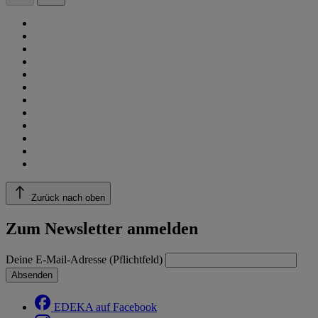
Zurück nach oben
Zum Newsletter anmelden
Deine E-Mail-Adresse (Pflichtfeld)
Absenden
EDEKA auf Facebook