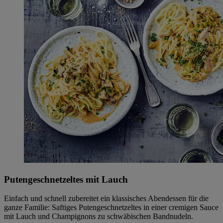
Putengeschnetzeltes mit Lauch
Einfach und schnell zubereitet ein klassisches Abendessen für die
ganze Familie: Saftiges Putengeschnetzeltes in einer cremigen Sauce
mit Lauch und Champignons zu schwäbischen Bandnudeln.