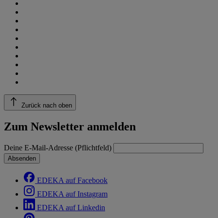
Zurück nach oben
Zum Newsletter anmelden
Deine E-Mail-Adresse (Pflichtfeld)
Absenden
EDEKA auf Facebook
EDEKA auf Instagram
EDEKA auf Linkedin