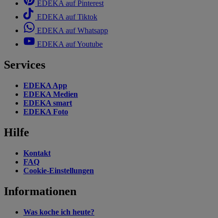
EDEKA auf Pinterest
EDEKA auf Tiktok
EDEKA auf Whatsapp
EDEKA auf Youtube
Services
EDEKA App
EDEKA Medien
EDEKA smart
EDEKA Foto
Hilfe
Kontakt
FAQ
Cookie-Einstellungen
Informationen
Was koche ich heute?