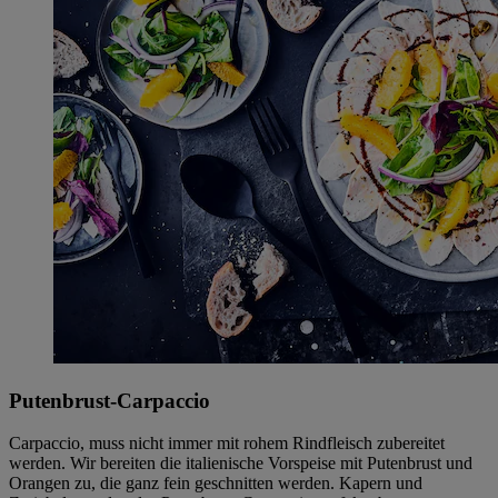
Putenbrust-Carpaccio
Carpaccio, muss nicht immer mit rohem Rindfleisch zubereitet
werden. Wir bereiten die italienische Vorspeise mit Putenbrust und
Orangen zu, die ganz fein geschnitten werden. Kapern und