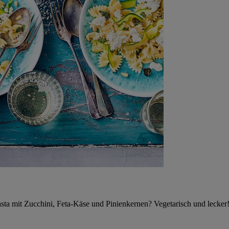
asta mit Zucchini, Feta-Käse und Pinienkernen? Vegetarisch und lecker