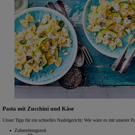
Pasta mit Zucchini und Käse
Unser Tipp für ein schnelles Nudelgericht: Wie wäre es mit unserer P
Zubereitungszeit