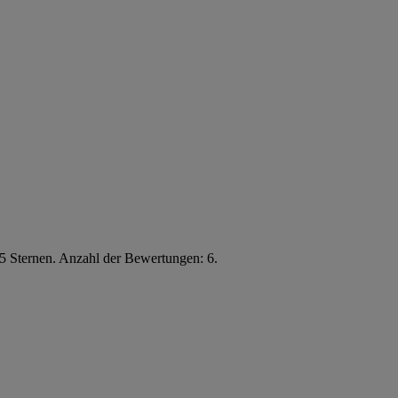
5 Sternen. Anzahl der Bewertungen: 6.