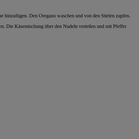
erne hinzufügen. Den Oregano waschen und von den Stielen zupfen.
n. Die Käsemischung über den Nudeln verteilen und mit Pfeffer