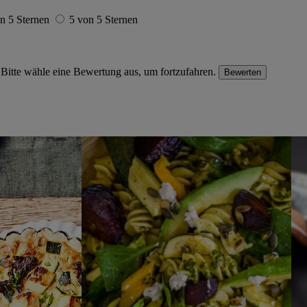
n 5 Sternen
5 von 5 Sternen
Bitte wähle eine Bewertung aus, um fortzufahren.
Bewerten