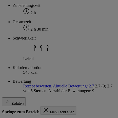
Zubereitungszeit
2 h
Gesamtzeit
2 h 30 min.
Schwierigkeit
Leicht
Kalorien / Portion
545 kcal
Bewertung
Rezept bewerten. Aktuelle Bewertung: 2.7
2,7
(9)
2.7
von 5 Sternen. Anzahl der Bewertungen: 9.
Zutaten
Springe zum Bereich
Menü schließen