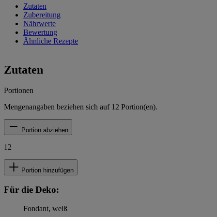
Zutaten
Zubereitung
Nährwerte
Bewertung
Ähnliche Rezepte
Zutaten
Portionen
Mengenangaben beziehen sich auf
12
Portion(en).
Portion abziehen
12
Portion hinzufügen
Für die Deko:
Fondant, weiß