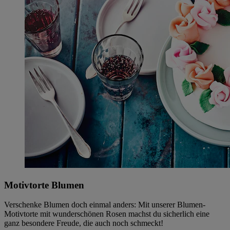
Motivtorte Blumen
Verschenke Blumen doch einmal anders: Mit unserer Blumen-
Motivtorte mit wunderschönen Rosen machst du sicherlich eine
ganz besondere Freude, die auch noch schmeckt!