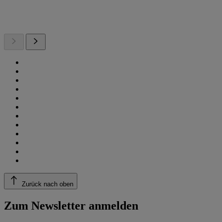
Zurück nach oben
Zum Newsletter anmelden