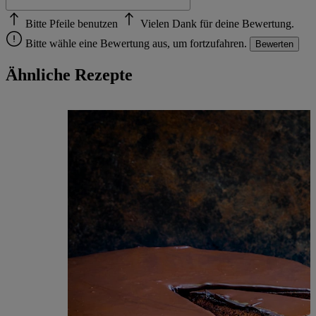
Bitte Pfeile benutzen
Vielen Dank für deine Bewertung.
Bitte wähle eine Bewertung aus, um fortzufahren.
Bewerten
Ähnliche Rezepte