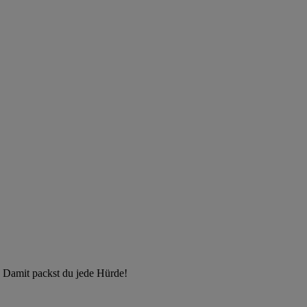
 Damit packst du jede Hürde!