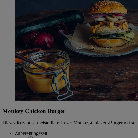
Monkey Chicken Burger
Dieses Rezept ist meisterlich: Unser Monkey-Chicken-Burger mit se
Zubereitungszeit