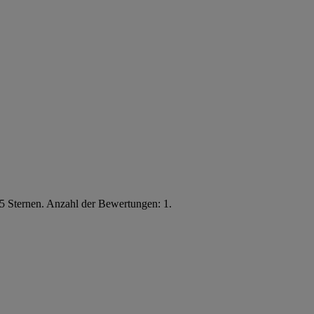
5 Sternen. Anzahl der Bewertungen: 1.