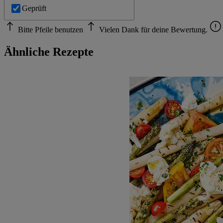
Geprüft
Bitte Pfeile benutzen
Vielen Dank für deine Bewertung.
Ähnliche Rezepte