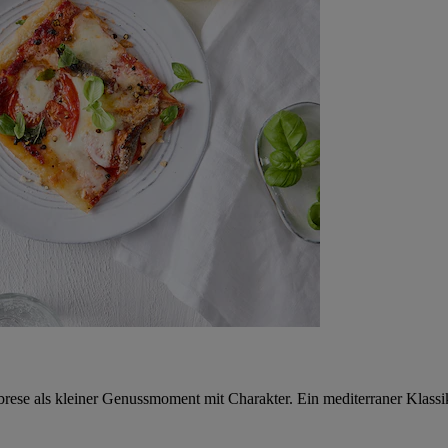
brese als kleiner Genussmoment mit Charakter. Ein mediterraner Klassi