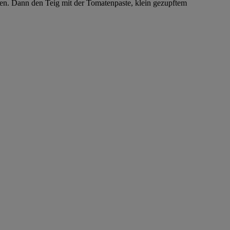
en. Dann den Teig mit der Tomatenpaste, klein gezupftem