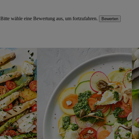
Bitte wähle eine Bewertung aus, um fortzufahren.
Bewerten