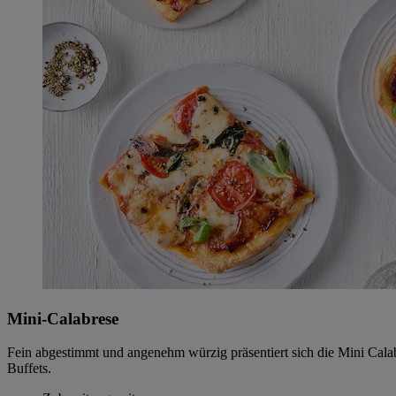
Mini-Calabrese
Fein abgestimmt und angenehm würzig präsentiert sich die Mini Cala
Buffets.