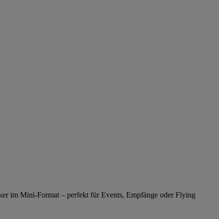
ker im Mini-Format – perfekt für Events, Empfänge oder Flying