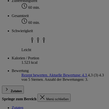
Zubereitungszeit
60 min.
Gesamtzeit
60 min.
Schwierigkeit
Leicht
Kalorien / Portion
1.523 kcal
Bewertung
Rezept bewerten. Aktuelle Bewertung: 4.3
4,3
(3)
4.3
von 5 Sternen. Anzahl der Bewertungen: 3.
Zutaten
Springe zum Bereich
Menü schließen
Zutaten