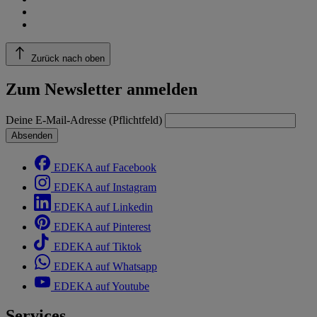
Zurück nach oben
Zum Newsletter anmelden
Deine E-Mail-Adresse (Pflichtfeld)
Absenden
EDEKA auf Facebook
EDEKA auf Instagram
EDEKA auf Linkedin
EDEKA auf Pinterest
EDEKA auf Tiktok
EDEKA auf Whatsapp
EDEKA auf Youtube
Services