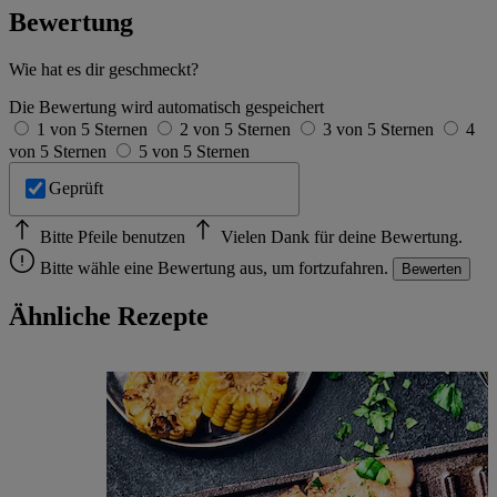
Bewertung
Wie hat es dir geschmeckt?
Die Bewertung wird automatisch gespeichert
1 von 5 Sternen
2 von 5 Sternen
3 von 5 Sternen
4
von 5 Sternen
5 von 5 Sternen
Geprüft
Bitte Pfeile benutzen
Vielen Dank für deine Bewertung.
Bitte wähle eine Bewertung aus, um fortzufahren.
Bewerten
Ähnliche Rezepte