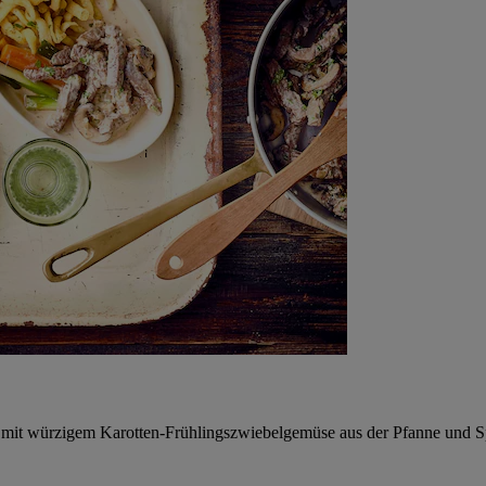
es mit würzigem Karotten-Frühlingszwiebelgemüse aus der Pfanne und S