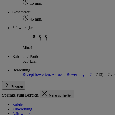
15 min.
Gesamtzeit
45 min.
Schwierigkeit
Mittel
Kalorien / Portion
628 kcal
Bewertung
Rezept bewerten. Aktuelle Bewertung: 4.7
4,7
(3)
4.7 vo
Zutaten
Springe zum Bereich
Menü schließen
Zutaten
Zubereitung
Nährwerte