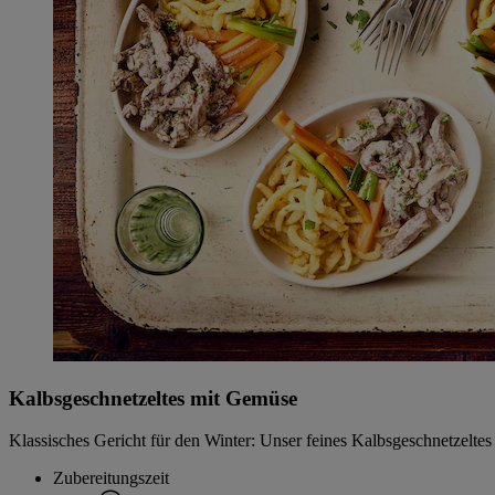
Kalbsgeschnetzeltes mit Gemüse
Klassisches Gericht für den Winter: Unser feines Kalbsgeschnetzelt
Zubereitungszeit