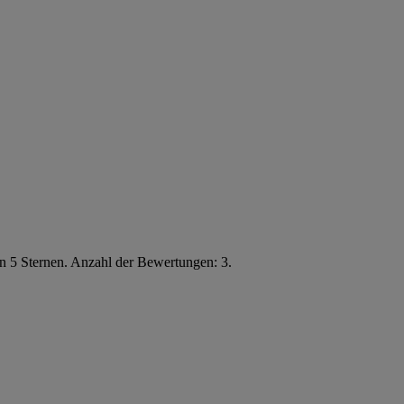
n 5 Sternen. Anzahl der Bewertungen: 3.