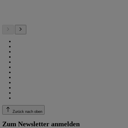
Zurück nach oben
Zum Newsletter anmelden