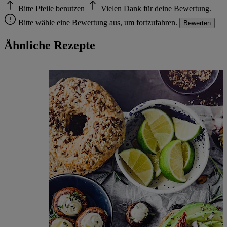
Bitte Pfeile benutzen
Vielen Dank für deine Bewertung.
Bitte wähle eine Bewertung aus, um fortzufahren.
Bewerten
Ähnliche Rezepte