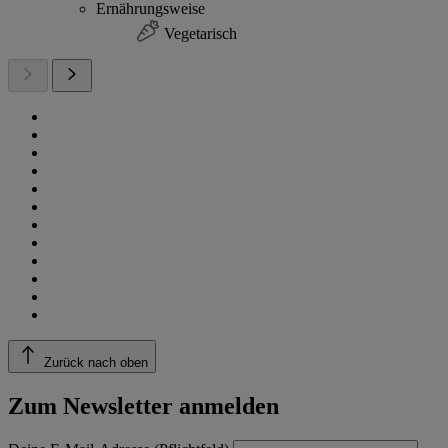
Ernährungsweise
Vegetarisch
Zurück nach oben
Zum Newsletter anmelden