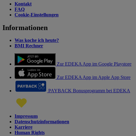
Kontakt
FAQ
Cookie-Einstellungen
Informationen
Was koche ich heute?
BMI Rechner
Zur EDEKA App im Google Playstore
Zur EDEKA App im Apple App Store
PAYBACK Bonusprogramm bei EDEKA
Impressum
Datenschutzinformationen
Karriere
Human Rights