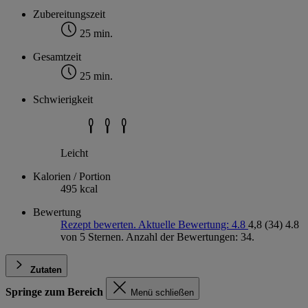
Zubereitungszeit
25 min.
Gesamtzeit
25 min.
Schwierigkeit
Leicht
Kalorien / Portion
495 kcal
Bewertung
Rezept bewerten. Aktuelle Bewertung: 4.8
4,8
(34)
4.8
von 5 Sternen. Anzahl der Bewertungen: 34.
Zutaten
Springe zum Bereich
Menü schließen