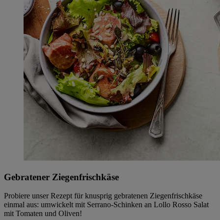
Gebratener Ziegenfrischkäse
Probiere unser Rezept für knusprig gebratenen Ziegenfrischkäse
einmal aus: umwickelt mit Serrano-Schinken an Lollo Rosso Salat
mit Tomaten und Oliven!