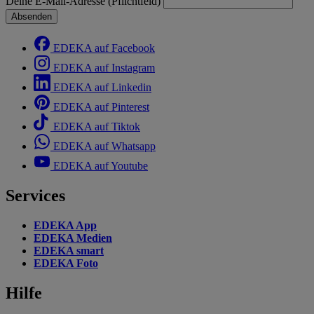
Deine E-Mail-Adresse (Pflichtfeld)
Absenden
EDEKA auf Facebook
EDEKA auf Instagram
EDEKA auf Linkedin
EDEKA auf Pinterest
EDEKA auf Tiktok
EDEKA auf Whatsapp
EDEKA auf Youtube
Services
EDEKA App
EDEKA Medien
EDEKA smart
EDEKA Foto
Hilfe