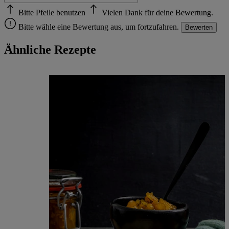
Bitte Pfeile benutzen
Vielen Dank für deine Bewertung.
Bitte wähle eine Bewertung aus, um fortzufahren.
Bewerten
Ähnliche Rezepte