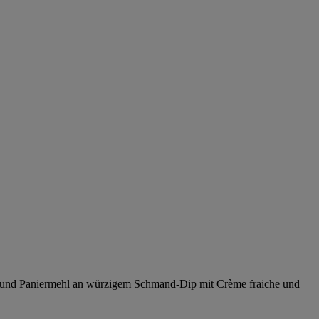
 Ei und Paniermehl an würzigem Schmand-Dip mit Crème fraiche und