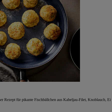
ser Rezept für pikante Fischbällchen aus Kabeljau-Filet, Knoblauch,