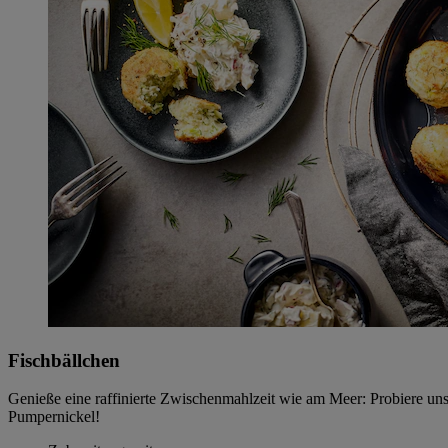
Fischbällchen
Genieße eine raffinierte Zwischenmahlzeit wie am Meer: Probiere un
Pumpernickel!