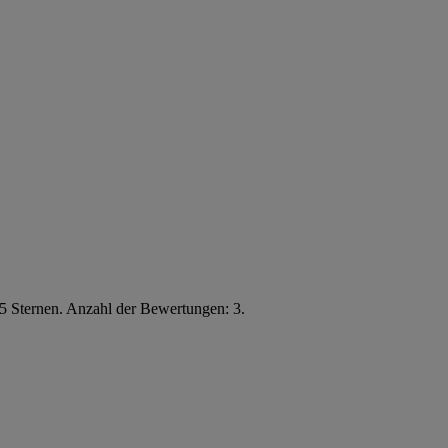
5 Sternen. Anzahl der Bewertungen: 3.