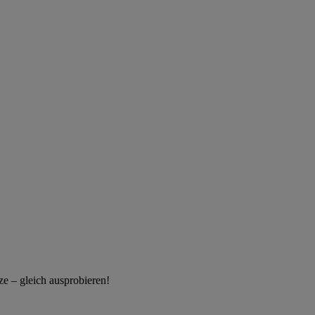
e – gleich ausprobieren!