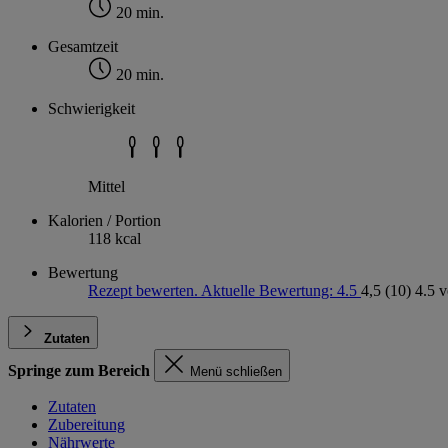
20 min.
Gesamtzeit
20 min.
Schwierigkeit
Mittel
Kalorien / Portion
118 kcal
Bewertung
Rezept bewerten. Aktuelle Bewertung: 4.5
4,5
(10)
4.5 
Zutaten
Springe zum Bereich
Menü schließen
Zutaten
Zubereitung
Nährwerte