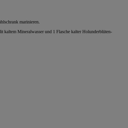
hlschrank marinieren.
it kaltem Mineralwasser und 1 Flasche kalter Holunderblüten-