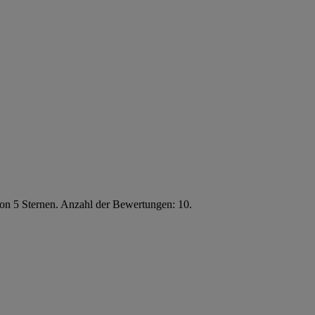
von 5 Sternen. Anzahl der Bewertungen: 10.