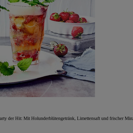
y der Hit: Mit Holunderblütengetränk, Limettensaft und frischer Minz