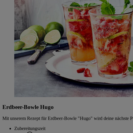
Erdbeer-Bowle Hugo
Mit unserem Rezept für Erdbeer-Bowle "Hugo" wird deine nächste Part
Zubereitungszeit