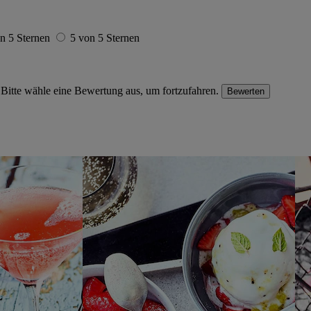
n 5 Sternen
5 von 5 Sternen
Bitte wähle eine Bewertung aus, um fortzufahren.
Bewerten