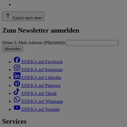
Zurück nach oben
Zum Newsletter anmelden
Deine E-Mail-Adresse (Pflichtfeld)
Absenden
EDEKA auf Facebook
EDEKA auf Instagram
EDEKA auf Linkedin
EDEKA auf Pinterest
EDEKA auf Tiktok
EDEKA auf Whatsapp
EDEKA auf Youtube
Services