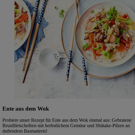
Ente aus dem Wok
Probiere unser Rezept für Ente aus dem Wok einmal aus: Gebratene
Brustfiletscheiben mit herbstlichem Gemüse und Shiitake-Pilzen an
duftendem Basmatireis!