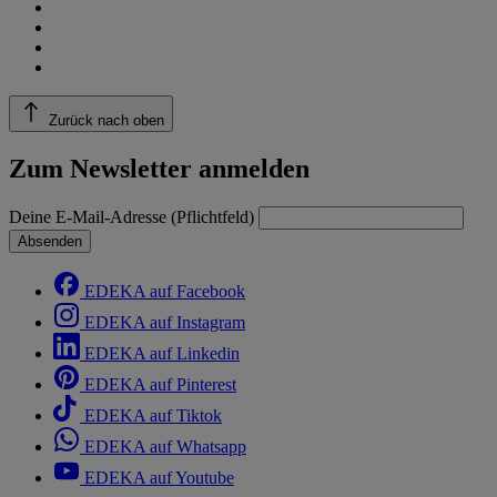
Zurück nach oben
Zum Newsletter anmelden
Deine E-Mail-Adresse (Pflichtfeld)
Absenden
EDEKA auf Facebook
EDEKA auf Instagram
EDEKA auf Linkedin
EDEKA auf Pinterest
EDEKA auf Tiktok
EDEKA auf Whatsapp
EDEKA auf Youtube