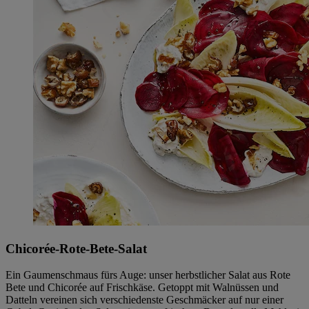
Chicorée-Rote-Bete-Salat
Ein Gaumenschmaus fürs Auge: unser herbstlicher Salat aus Rote
Bete und Chicorée auf Frischkäse. Getoppt mit Walnüssen und
Datteln vereinen sich verschiedenste Geschmäcker auf nur einer