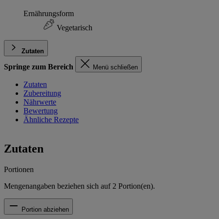
Ernährungsform
Vegetarisch
Zutaten
Springe zum Bereich
Menü schließen
Zutaten
Zubereitung
Nährwerte
Bewertung
Ähnliche Rezepte
Zutaten
Portionen
Mengenangaben beziehen sich auf
2
Portion(en).
Portion abziehen