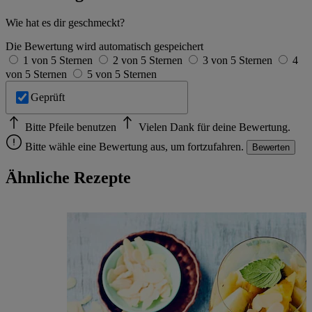
Wie hat es dir geschmeckt?
Die Bewertung wird automatisch gespeichert
1 von 5 Sternen
2 von 5 Sternen
3 von 5 Sternen
4
von 5 Sternen
5 von 5 Sternen
Geprüft
Bitte Pfeile benutzen
Vielen Dank für deine Bewertung.
Bitte wähle eine Bewertung aus, um fortzufahren.
Bewerten
Ähnliche Rezepte