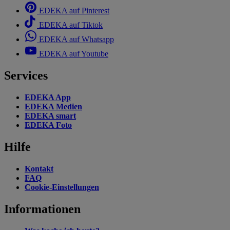
EDEKA auf Pinterest
EDEKA auf Tiktok
EDEKA auf Whatsapp
EDEKA auf Youtube
Services
EDEKA App
EDEKA Medien
EDEKA smart
EDEKA Foto
Hilfe
Kontakt
FAQ
Cookie-Einstellungen
Informationen