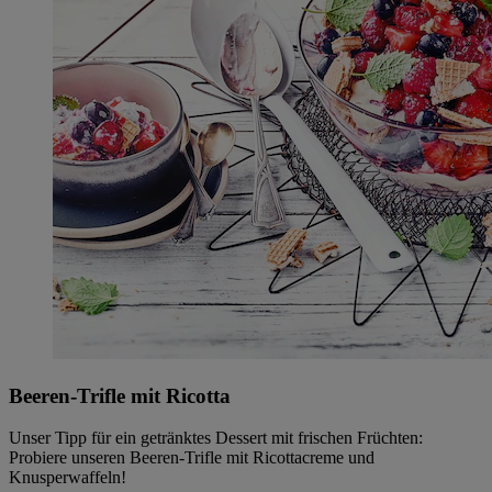
Beeren-Trifle mit Ricotta
Unser Tipp für ein getränktes Dessert mit frischen Früchten:
Probiere unseren Beeren-Trifle mit Ricottacreme und
Knusperwaffeln!