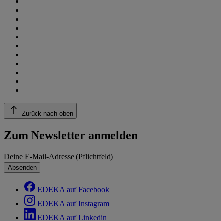
Zurück nach oben
Zum Newsletter anmelden
Deine E-Mail-Adresse (Pflichtfeld)
Absenden
EDEKA auf Facebook
EDEKA auf Instagram
EDEKA auf Linkedin