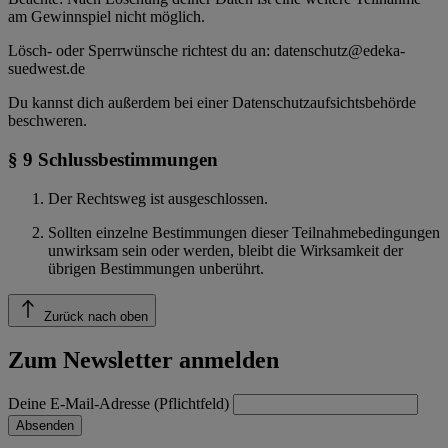
am Gewinnspiel nicht möglich.
Lösch- oder Sperrwünsche richtest du an: datenschutz@edeka-
suedwest.de
Du kannst dich außerdem bei einer Datenschutzaufsichtsbehörde
beschweren.
§ 9 Schlussbestimmungen
Der Rechtsweg ist ausgeschlossen.
Sollten einzelne Bestimmungen dieser Teilnahmebedingungen
unwirksam sein oder werden, bleibt die Wirksamkeit der
übrigen Bestimmungen unberührt.
Zurück nach oben
Zum Newsletter anmelden
Deine E-Mail-Adresse (Pflichtfeld)
Absenden