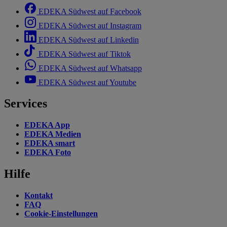
EDEKA Südwest auf Facebook
EDEKA Südwest auf Instagram
EDEKA Südwest auf Linkedin
EDEKA Südwest auf Tiktok
EDEKA Südwest auf Whatsapp
EDEKA Südwest auf Youtube
Services
EDEKA App
EDEKA Medien
EDEKA smart
EDEKA Foto
Hilfe
Kontakt
FAQ
Cookie-Einstellungen