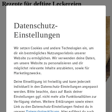
Rezepte für deftige Leckereien
Datenschutz-
Einstellungen
Wir setzen Cookies und andere Technologien ein, um
dir ein bestmögliches Nutzungserlebnis unserer
Website zu ermöglichen. Wir verwenden deine Daten,
um unsere Website zu personalisieren und dir
möglichst relevante Inhalte anzubieten, sowie für
Marketingzwecke.
Deine Einwilligung ist freiwillig und kann jederzeit
individuell in den Datenschutz-Einstellungen angepasst
werden. Bitte beachte, dass auf Basis deiner
Einstellungen ggf. nicht mehr alle Funktionalitäten zur
Verfügung stehen. Weitere Erklärungen sowie einen
Link zu den Datenschutz-Einstellungen findest du in
unserer
Datenschutzerklärung
. Hier erfährst du auch