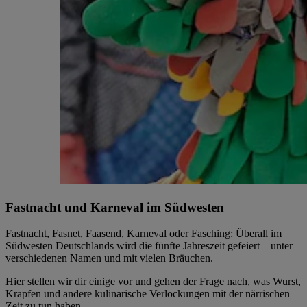
Fastnacht und Karneval im Südwesten
Fastnacht, Fasnet, Faasend, Karneval oder Fasching: Überall im
Südwesten Deutschlands wird die fünfte Jahreszeit gefeiert – unter
verschiedenen Namen und mit vielen Bräuchen.
Hier stellen wir dir einige vor und gehen der Frage nach, was Wurst,
Krapfen und andere kulinarische Verlockungen mit der närrischen
Zeit zu tun haben.