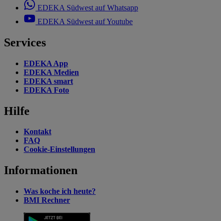
EDEKA Südwest auf Whatsapp
EDEKA Südwest auf Youtube
Services
EDEKA App
EDEKA Medien
EDEKA smart
EDEKA Foto
Hilfe
Kontakt
FAQ
Cookie-Einstellungen
Informationen
Was koche ich heute?
BMI Rechner