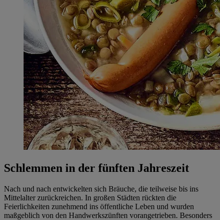
Schlemmen in der fünften Jahreszeit
Nach und nach entwickelten sich Bräuche, die teilweise bis ins
Mittelalter zurückreichen. In großen Städten rückten die
Feierlichkeiten zunehmend ins öffentliche Leben und wurden
maßgeblich von den Handwerkszünften vorangetrieben. Besonders