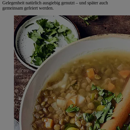
Gelegenheit natürlich ausgiebig genutzt – und später auch
gemeinsam gefeiert werden.