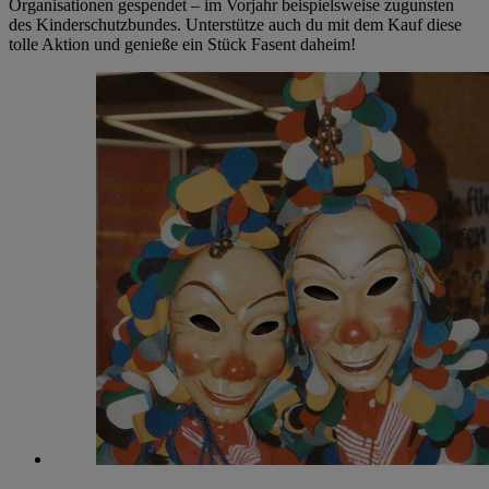
Organisationen gespendet – im Vorjahr beispielsweise zugunsten
des Kinderschutzbundes. Unterstütze auch du mit dem Kauf diese
tolle Aktion und genieße ein Stück Fasent daheim!