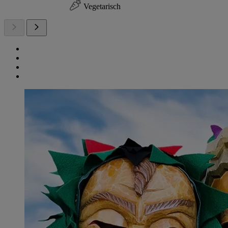
Vegetarisch