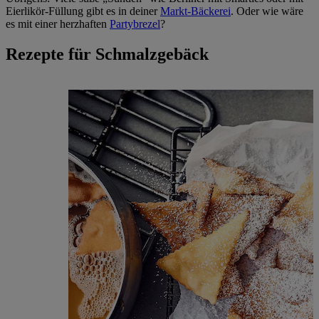
Eierlikör-Füllung gibt es in deiner
Markt-Bäckerei
. Oder wie wäre
es mit einer herzhaften
Partybrezel
?
Rezepte für Schmalzgebäck