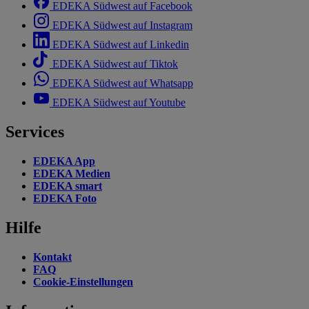
EDEKA Südwest auf Facebook
EDEKA Südwest auf Instagram
EDEKA Südwest auf Linkedin
EDEKA Südwest auf Tiktok
EDEKA Südwest auf Whatsapp
EDEKA Südwest auf Youtube
Services
EDEKA App
EDEKA Medien
EDEKA smart
EDEKA Foto
Hilfe
Kontakt
FAQ
Cookie-Einstellungen