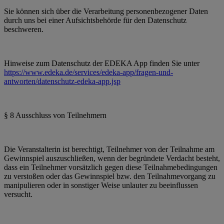
Sie können sich über die Verarbeitung personenbezogener Daten
durch uns bei einer Aufsichtsbehörde für den Datenschutz
beschweren.
Hinweise zum Datenschutz der EDEKA App finden Sie unter
https://www.edeka.de/services/edeka-app/fragen-und-
antworten/datenschutz-edeka-app.jsp
§ 8 Ausschluss von Teilnehmern
Die Veranstalterin ist berechtigt, Teilnehmer von der Teilnahme am
Gewinnspiel auszuschließen, wenn der begründete Verdacht besteht,
dass ein Teilnehmer vorsätzlich gegen diese Teilnahmebedingungen
zu verstoßen oder das Gewinnspiel bzw. den Teilnahmevorgang zu
manipulieren oder in sonstiger Weise unlauter zu beeinflussen
versucht.