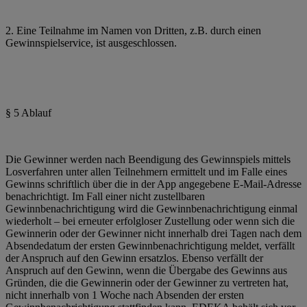
2. Eine Teilnahme im Namen von Dritten, z.B. durch einen
Gewinnspielservice, ist ausgeschlossen.
§ 5 Ablauf
Die Gewinner werden nach Beendigung des Gewinnspiels mittels
Losverfahren unter allen Teilnehmern ermittelt und im Falle eines
Gewinns schriftlich über die in der App angegebene E-Mail-Adresse
benachrichtigt. Im Fall einer nicht zustellbaren
Gewinnbenachrichtigung wird die Gewinnbenachrichtigung einmal
wiederholt – bei erneuter erfolgloser Zustellung oder wenn sich die
Gewinnerin oder der Gewinner nicht innerhalb drei Tagen nach dem
Absendedatum der ersten Gewinnbenachrichtigung meldet, verfällt
der Anspruch auf den Gewinn ersatzlos. Ebenso verfällt der
Anspruch auf den Gewinn, wenn die Übergabe des Gewinns aus
Gründen, die die Gewinnerin oder der Gewinner zu vertreten hat,
nicht innerhalb von 1 Woche nach Absenden der ersten