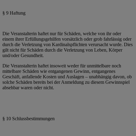
§ 9 Haftung
Die Veranstalterin haftet nur für Schäden, welche von ihr oder
einem ihrer Erfüllungsgehilfen vorsätzlich oder grob fahrlässig oder
durch die Verletzung von Kardinalspflichten verursacht wurde. Dies
gilt nicht für Schäden durch die Verletzung von Leben, Körper
und/oder Gesundheit.
Die Veranstalterin haftet insoweit weder für unmittelbare noch
mittelbare Schäden wie entgangenen Gewinn, entgangenes
Geschäft, anfallende Kosten und Auslagen – unabhängig davon, ob
solche Schäden bereits bei der Anmeldung zu diesem Gewinnspiel
absehbar waren oder nicht.
§ 10 Schlussbestimmungen