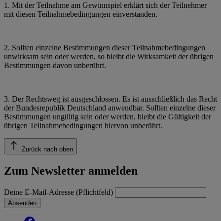
1. Mit der Teilnahme am Gewinnspiel erklärt sich der Teilnehmer
mit diesen Teilnahmebedingungen einverstanden.
2. Sollten einzelne Bestimmungen dieser Teilnahmebedingungen
unwirksam sein oder werden, so bleibt die Wirksamkeit der übrigen
Bestimmungen davon unberührt.
3. Der Rechtsweg ist ausgeschlossen. Es ist ausschließlich das Recht
der Bundesrepublik Deutschland anwendbar. Sollten einzelne dieser
Bestimmungen ungültig sein oder werden, bleibt die Gültigkeit der
übrigen Teilnahmebedingungen hiervon unberührt.
Zurück nach oben
Zum Newsletter anmelden
Deine E-Mail-Adresse (Pflichtfeld)
Absenden