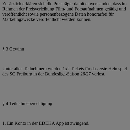
Zusätzlich erklären sich die Preisträger damit einverstanden, dass im
Rahmen der Preisverleihung Film- und Fotoaufnahmen getätigt und
veröffentlicht sowie personenbezogene Daten honorarfrei für
Marketingzwecke veröffentlicht werden können.
§ 3 Gewinn
Unter allen Teilnehmern werden 1x2 Tickets für das erste Heimspiel
des SC Freiburg in der Bundesliga-Saison 26/27 verlost.
§ 4 Teilnahmeberechtigung
1. Ein Konto in der EDEKA App ist zwingend.