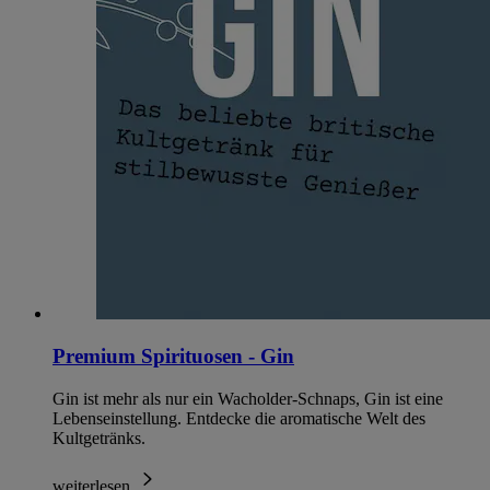
Premium Spirituosen - Gin
Gin ist mehr als nur ein Wacholder-Schnaps, Gin ist eine
Lebenseinstellung. Entdecke die aromatische Welt des
Kultgetränks.
weiterlesen