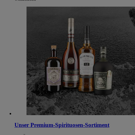
Unser Premium-Spirituosen-Sortiment