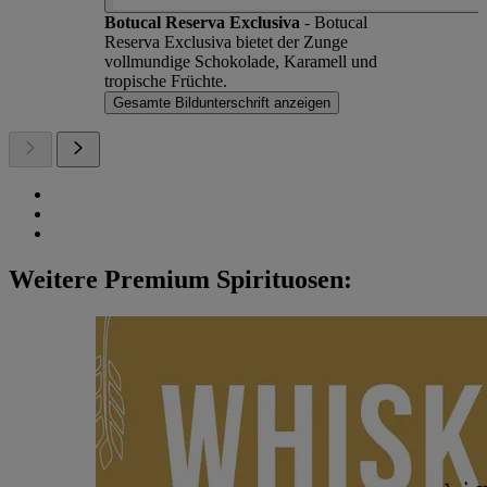
Botucal Reserva Exclusiva
- Botucal
Reserva Exclusiva bietet der Zunge
vollmundige Schokolade, Karamell und
tropische Früchte.
Gesamte Bildunterschrift anzeigen
Weitere Premium Spirituosen: