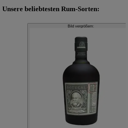
Unsere beliebtesten Rum-Sorten:
Bild vergrößern: