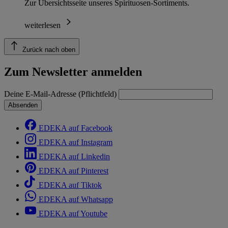
Zur Übersichtsseite unseres Spirituosen-Sortiments.
weiterlesen
Zurück nach oben
Zum Newsletter anmelden
Deine E-Mail-Adresse (Pflichtfeld)
Absenden
EDEKA auf Facebook
EDEKA auf Instagram
EDEKA auf Linkedin
EDEKA auf Pinterest
EDEKA auf Tiktok
EDEKA auf Whatsapp
EDEKA auf Youtube