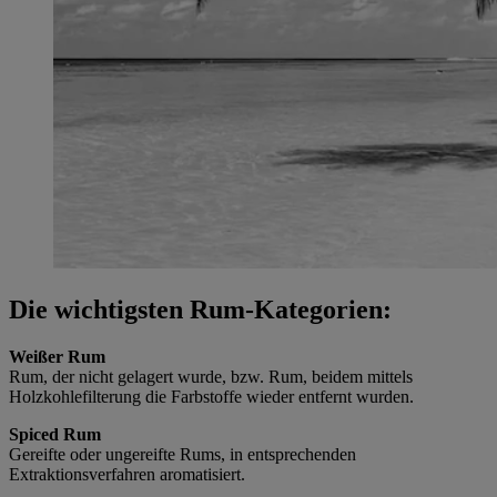
Die wichtigsten Rum-Kategorien:
Weißer Rum
Rum, der nicht gelagert wurde, bzw. Rum, beidem mittels
Holzkohlefilterung die Farbstoffe wieder entfernt wurden.
Spiced Rum
Gereifte oder ungereifte Rums, in entsprechenden
Extraktionsverfahren aromatisiert.