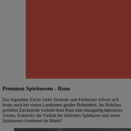
Premium Spirituosen - Rum
Das legendäre Elexir vieler Seeleute und Freibeuter erfreut sich
heute auch bei vielen Landratten großer Beliebtheit. Im Holzfass
gereiftes Zuckerrohr verleiht dem Rum sein einzigartig-intensives
Aroma. Entdecke die Vielfalt der beliebten Spirituose und unser
Spirituosen-Sortiment im Markt!