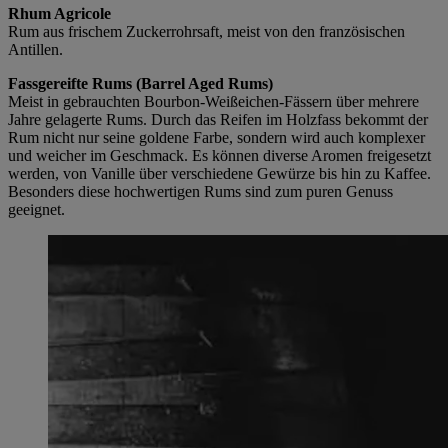
Rhum Agricole
Rum aus frischem Zuckerrohrsaft, meist von den französischen
Antillen.
Fassgereifte Rums (Barrel Aged Rums)
Meist in gebrauchten Bourbon-Weißeichen-Fässern über mehrere
Jahre gelagerte Rums. Durch das Reifen im Holzfass bekommt der
Rum nicht nur seine goldene Farbe, sondern wird auch komplexer
und weicher im Geschmack. Es können diverse Aromen freigesetzt
werden, von Vanille über verschiedene Gewürze bis hin zu Kaffee.
Besonders diese hochwertigen Rums sind zum puren Genuss
geeignet.