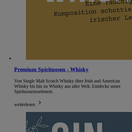
Premium Spirituosen - Whisky
Von Single Malt Scotch Whisky über Irish and American
Whisky bis hin zu Whisky aus aller Welt. Entdecke unser
Spirituosensortiment.
weiterlesen