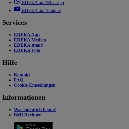
EDEKA auf Whatsapp
EDEKA auf Youtube
Services
EDEKA App
EDEKA Medien
EDEKA smart
EDEKA Foto
Hilfe
Kontakt
FAQ
Cookie-Einstellungen
Informationen
Was koche ich heute?
BMI Rechner