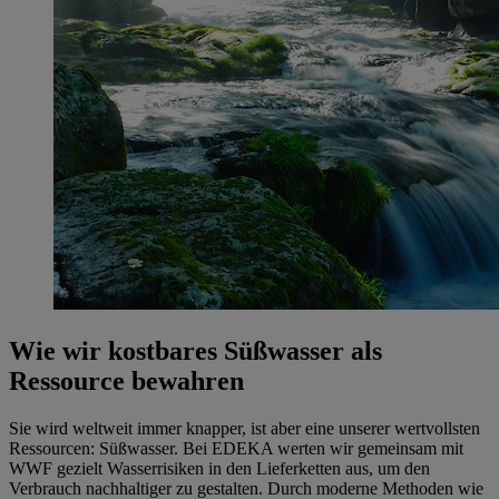
Wie wir kostbares Süßwasser als
Ressource bewahren
Sie wird weltweit immer knapper, ist aber eine unserer wertvollsten
Ressourcen: Süßwasser. Bei EDEKA werten wir gemeinsam mit
WWF gezielt Wasserrisiken in den Lieferketten aus, um den
Verbrauch nachhaltiger zu gestalten. Durch moderne Methoden wie