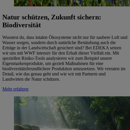
Natur schützen, Zukunft sichern:
Biodiversität
Wusstest du, dass intakte Ökosysteme nicht nur für saubere Luft und
Wasser sorgen, sondern durch natürliche Bestäubung auch die
Erträge in der Landwirtschaft gesichert sind? Bei EDEKA setzen
wir uns mit WWF intensiv für den Erhalt dieser Vielfalt ein. Mit
speziellen Risiko-Tools analysieren wir zum Beispiel unsere
Eigenmarkenprodukte, um gezielt Maßnahmen für eine
biodiversitätsfreundlichere Produktion umzusetzen. Wir verraten im
Detail, wie das genau geht und wie wir mit Partnern und
Landwirten die Natur schützen.
Mehr erfahren