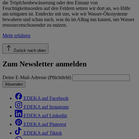
die Tröpfchenbewässerung oder den Einsatz von
Feuchtigkeitssonden auf den Feldern setzen wir dort an, wo Hilfe
am nötigsten ist. Entdecke mit uns, wie wir Wasser-Ökosysteme
bewahren und schau nach, was du im Alltag tun kannst, um Wasser
ressourcenschonender zu nutzen.
Mehr erfahren
Zurück nach oben
Zum Newsletter anmelden
Deine E-Mail-Adresse (Pflichtfeld)
Absenden
EDEKA auf Facebook
EDEKA auf Instagram
EDEKA auf Linkedin
EDEKA auf Pinterest
EDEKA auf Tiktok