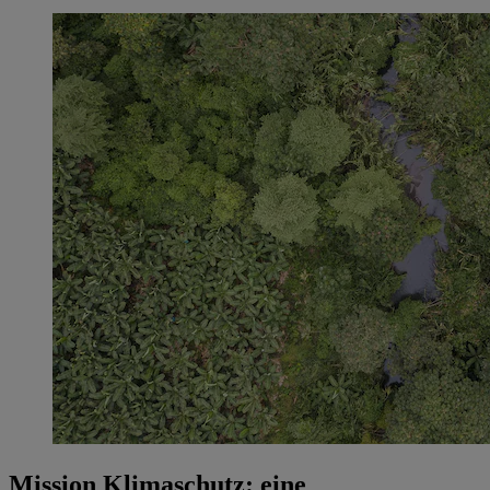
Mission Klimaschutz: eine