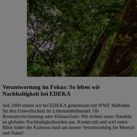
Verantwortung im Fokus: So leben wir
Nachhaltigkeit bei EDEKA
Seit 2009 setzen wir bei EDEKA gemeinsam mit WWF Maßstäbe
für den Umweltschutz im Lebensmittelhandel. Ob
Ressourcenschonung oder Klimaschutz: Wir richten unser Handeln
an globalen Nachhaltigkeitszielen aus. Komm mit und wirf einen
Blick hinter die Kulissen rund um unsere Verantwortung für Mensch
und Natur!