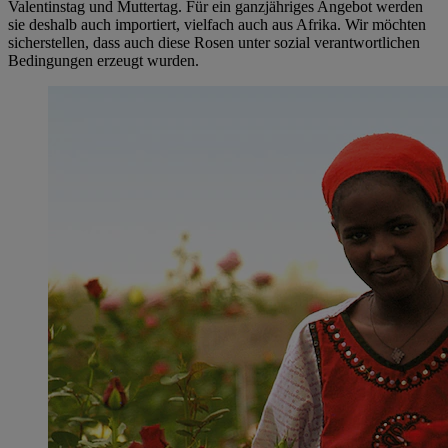
Valentinstag und Muttertag. Für ein ganzjähriges Angebot werden
sie deshalb auch importiert, vielfach auch aus Afrika. Wir möchten
sicherstellen, dass auch diese Rosen unter sozial verantwortlichen
Bedingungen erzeugt wurden.