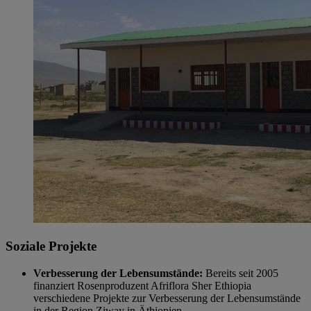
Soziale Projekte
Verbesserung der Lebensumstände:
Bereits seit 2005
finanziert Rosenproduzent Afriflora Sher Ethiopia
verschiedene Projekte zur Verbesserung der Lebensumstände
in der Region Ziway in Äthiopien.