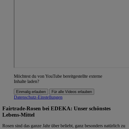
Möchtest du von YouTube bereitgestellte externe
Inhalte laden?
Einmalig erlauben
Für alle Videos erlauben
Datenschutz-Einstellungen
Fairtrade-Rosen bei EDEKA: Unser schönstes
Lebens-Mittel
Rosen sind das ganze Jahr über beliebt, ganz besonders natürlich zu