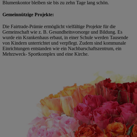
Blumenkontor bleiben sie bis zu zehn Tage lang schön.
Gemeinnützige Projekte:
Die Fairtrade-Prämie ermöglicht vielfältige Projekte für die
Gemeinschaft wie z. B. Gesundheitsvorsorge und Bildung. Es
wurde ein Krankenhaus erbaut, in einer Schule werden Tausende
von Kindern unterrichtet und verpflegt. Zudem sind kommunale
Einrichtungen entstanden wie ein Nachbarschaftszentrum, ein
Mehrzweck- Sportkomplex und eine Kirche.