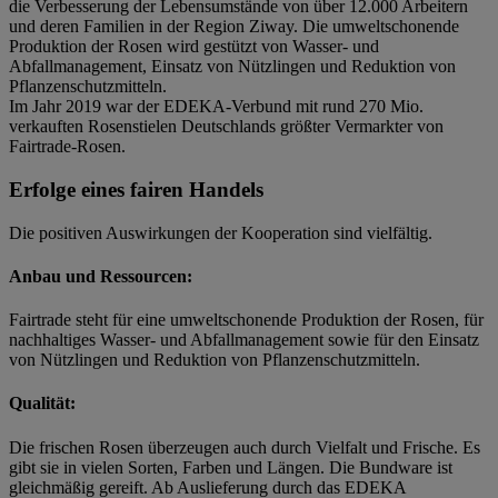
die Verbesserung der Lebensumstände von über 12.000 Arbeitern
und deren Familien in der Region Ziway. Die umweltschonende
Produktion der Rosen wird gestützt von Wasser- und
Abfallmanagement, Einsatz von Nützlingen und Reduktion von
Pflanzenschutzmitteln.
Im Jahr 2019 war der EDEKA-Verbund mit rund 270 Mio.
verkauften Rosenstielen Deutschlands größter Vermarkter von
Fairtrade-Rosen.
Erfolge eines fairen Handels
Die positiven Auswirkungen der Kooperation sind vielfältig.
Anbau und Ressourcen:
Fairtrade steht für eine umweltschonende Produktion der Rosen, für
nachhaltiges Wasser- und Abfallmanagement sowie für den Einsatz
von Nützlingen und Reduktion von Pflanzenschutzmitteln.
Qualität:
Die frischen Rosen überzeugen auch durch Vielfalt und Frische. Es
gibt sie in vielen Sorten, Farben und Längen. Die Bundware ist
gleichmäßig gereift. Ab Auslieferung durch das EDEKA