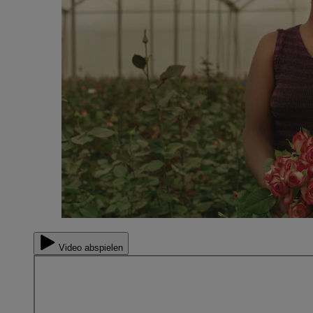
Video abspielen