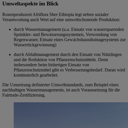
Umweltaspekte im Blick
Rosenproduzent Afriflora Sher Ethiopia legt neben sozialer
Verantwortung auch Wert auf eine umweltschonende Produktion:
durch Wassermanagement (u.a. Einsatz von wassersparenden
Sprinkler- und Bewässerungssystemen, Verwendung von
Regenwasser, Einsatz eines Gewächshausdrainagesystems zur
Wasserrückgewinnung)
durch Abfallmanagement durch den Einsatz von Nützlingen
und die Reduktion von Pflanzenschutzmitteln. Denn
insbesondere beim bisherigen Einsatz von
Pflanzenschutzmittel gibt es Verbesserungsbedarf. Daran wird
kontinuierlich gearbeitet.
Die Umsetzung definierter Umweltstandards, zum Beispiel eines
nachhaltigen Wassermanagements, ist auch Voraussetzung für die
Fairtrade-Zertifizierung.