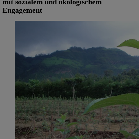
mit sozialem und ökologischem
Engagement