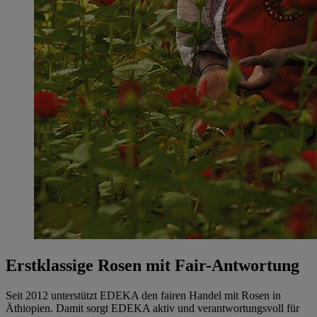
Erstklassige Rosen mit Fair-Antwortung
Seit 2012 unterstützt EDEKA den fairen Handel mit Rosen in
Äthiopien. Damit sorgt EDEKA aktiv und verantwortungsvoll für