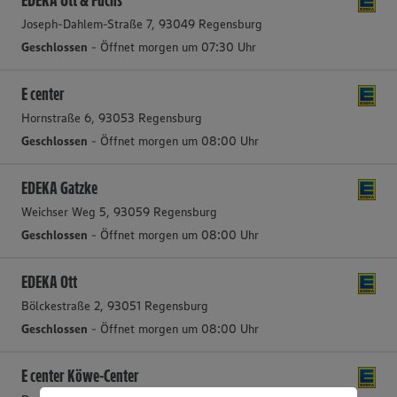
EDEKA Ott & Fuchs
Joseph-Dahlem-Straße 7, 93049 Regensburg
Geschlossen
- Öffnet morgen um 07:30 Uhr
E center
Hornstraße 6, 93053 Regensburg
Geschlossen
- Öffnet morgen um 08:00 Uhr
EDEKA Gatzke
Weichser Weg 5, 93059 Regensburg
Geschlossen
- Öffnet morgen um 08:00 Uhr
EDEKA Ott
Bölckestraße 2, 93051 Regensburg
Geschlossen
- Öffnet morgen um 08:00 Uhr
E center Köwe-Center