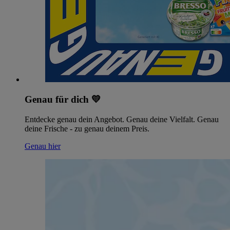
Genau für dich 💛
Entdecke genau dein Angebot. Genau deine Vielfalt. Genau
deine Frische - zu genau deinem Preis.
Genau hier