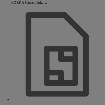
EDEKA Gutscheinkarte