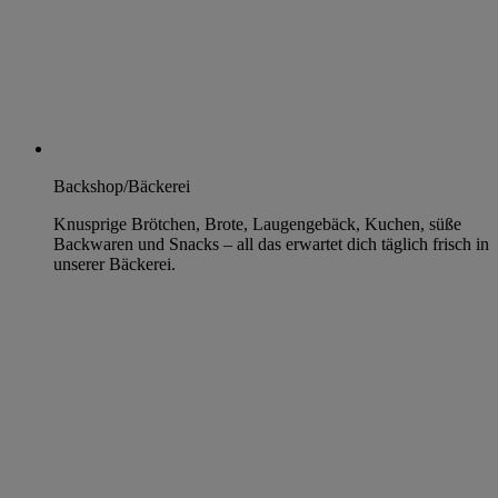
Backshop/Bäckerei
Knusprige Brötchen, Brote, Laugengebäck, Kuchen, süße
Backwaren und Snacks – all das erwartet dich täglich frisch in
unserer Bäckerei.