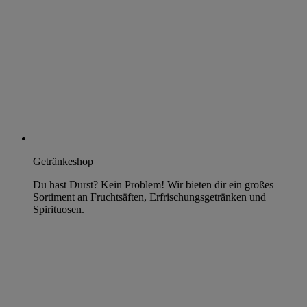
Getränkeshop
Du hast Durst? Kein Problem! Wir bieten dir ein großes
Sortiment an Fruchtsäften, Erfrischungsgetränken und
Spirituosen.