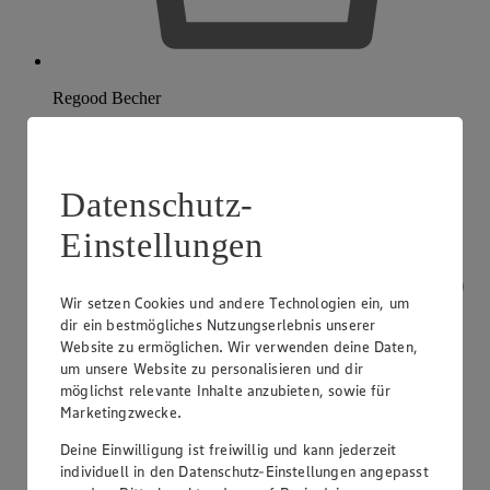
Regood Becher
Datenschutz-
Einstellungen
Wir setzen Cookies und andere Technologien ein, um
dir ein bestmögliches Nutzungserlebnis unserer
Website zu ermöglichen. Wir verwenden deine Daten,
um unsere Website zu personalisieren und dir
möglichst relevante Inhalte anzubieten, sowie für
Marketingzwecke.
Deine Einwilligung ist freiwillig und kann jederzeit
individuell in den Datenschutz-Einstellungen angepasst