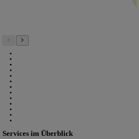
Services im Überblick