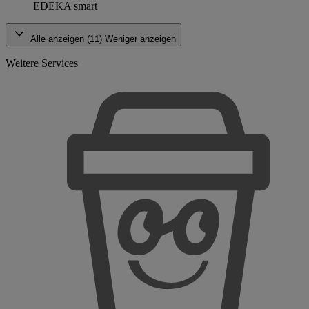
EDEKA smart
Alle anzeigen (11)
Weniger anzeigen
Weitere Services