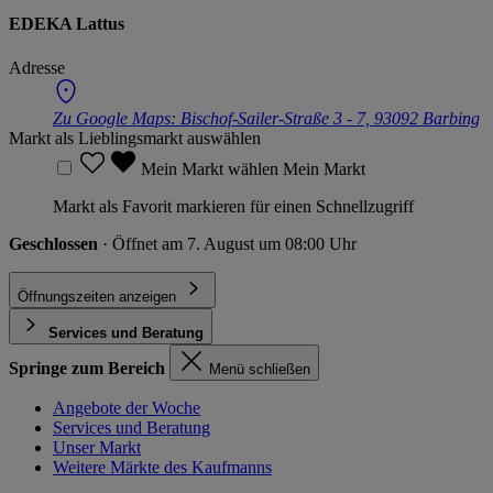
EDEKA Lattus
Adresse
Zu Google Maps:
Bischof-Sailer-Straße 3 - 7, 93092 Barbing
Markt als Lieblingsmarkt auswählen
Mein Markt wählen
Mein Markt
Markt als Favorit markieren für einen Schnellzugriff
Geschlossen
· Öffnet am 7. August um 08:00 Uhr
Öffnungszeiten anzeigen
Services und Beratung
Springe zum Bereich
Menü schließen
Angebote der Woche
Services und Beratung
Unser Markt
Weitere Märkte des Kaufmanns