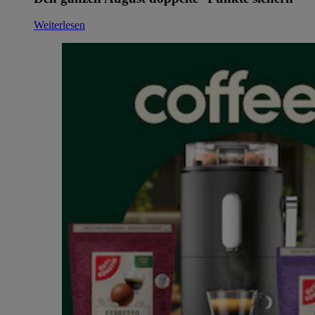
Weiterlesen