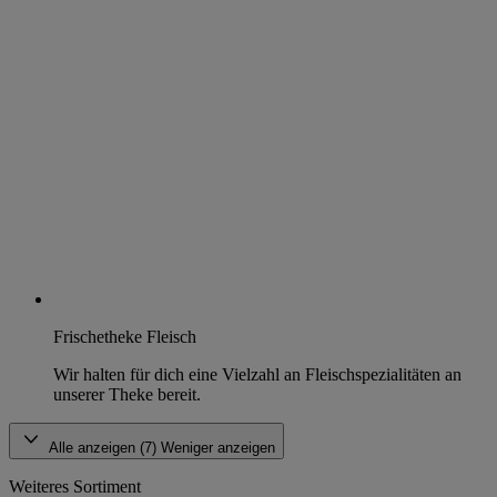
Frischetheke Fleisch
Wir halten für dich eine Vielzahl an Fleischspezialitäten an
unserer Theke bereit.
Alle anzeigen (7)
Weniger anzeigen
Weiteres Sortiment