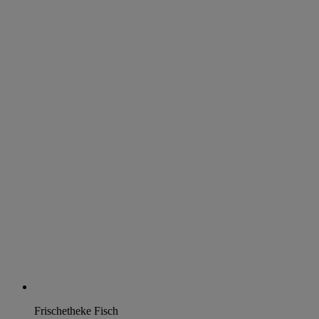
Frischetheke Fisch