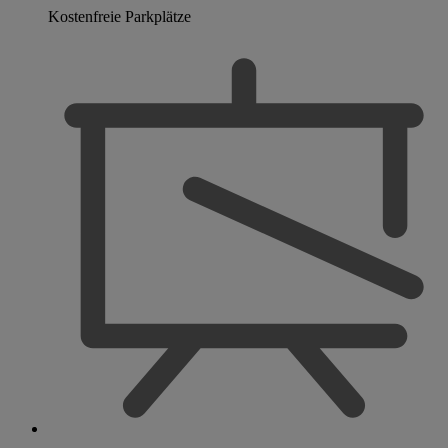
Kostenfreie Parkplätze