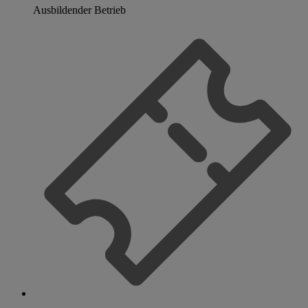
Ausbildender Betrieb