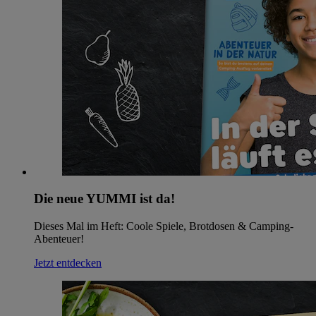
Die neue YUMMI ist da!
Dieses Mal im Heft: Coole Spiele, Brotdosen & Camping-
Abenteuer!
Jetzt entdecken