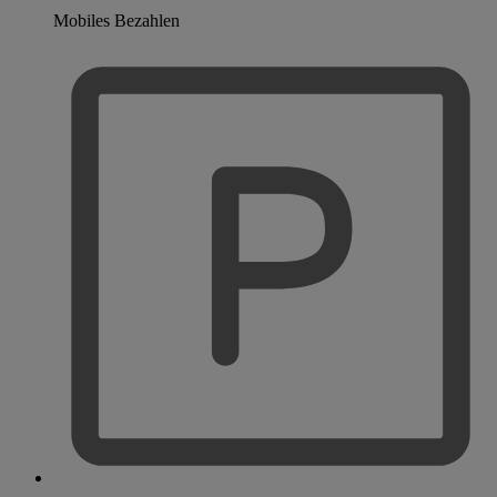
Mobiles Bezahlen