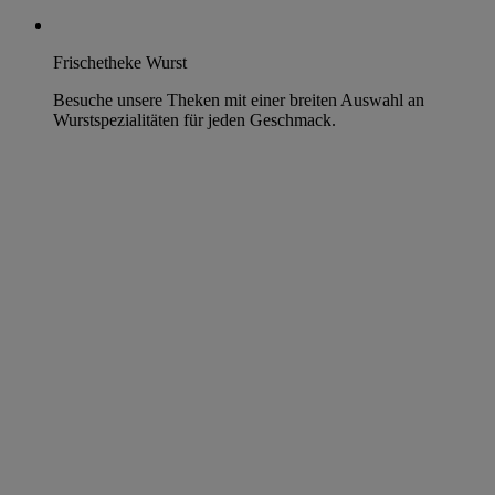
Frischetheke Wurst
Besuche unsere Theken mit einer breiten Auswahl an
Wurstspezialitäten für jeden Geschmack.