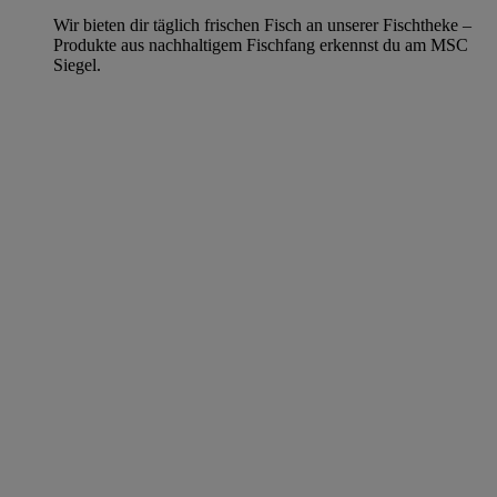
Wir bieten dir täglich frischen Fisch an unserer Fischtheke –
Produkte aus nachhaltigem Fischfang erkennst du am MSC
Siegel.