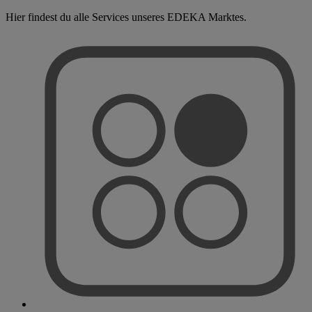
Hier findest du alle Services unseres EDEKA Marktes.