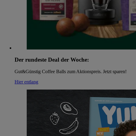
Der rundeste Deal der Woche:
Gut&Günstig Coffee Balls zum Aktionspreis. Jetzt sparen!
Hier entlang