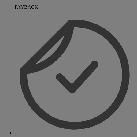
PAYBACK