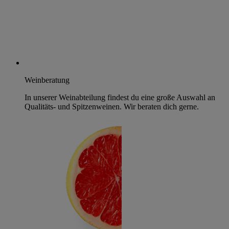
Weinberatung
In unserer Weinabteilung findest du eine große Auswahl an
Qualitäts- und Spitzenweinen. Wir beraten dich gerne.