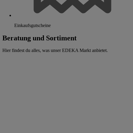
Einkaufsgutscheine
Beratung und Sortiment
Hier findest du alles, was unser EDEKA Markt anbietet.