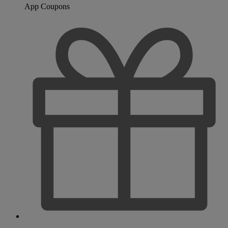
App Coupons