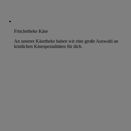
Frischetheke Käse
An unserer Käsetheke haben wir eine große Auswahl an
köstlichen Käsespezialitäten für dich.