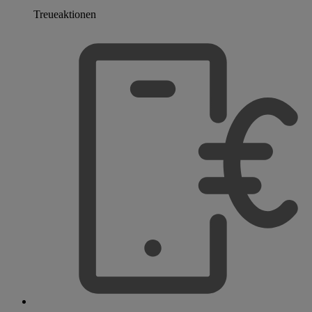
Treueaktionen