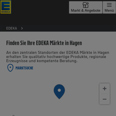
Zur Startseite
Markt & Angebote
Menü
EDEKA
Finden Sie Ihre EDEKA Märkte in Hagen
An den zentralen Standorten der EDEKA Märkte in Hagen
erhalten Sie qualitativ hochwertige Produkte, regionale
Erzeugnisse und kompetente Beratung.
MARKTSUCHE