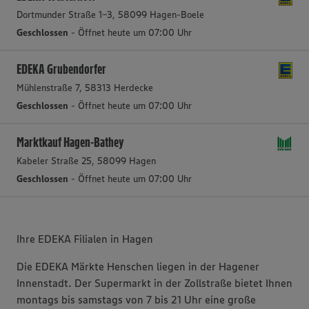
Dortmunder Straße 1-3, 58099 Hagen-Boele
Geschlossen
- Öffnet heute um 07:00 Uhr
EDEKA Grubendorfer
Mühlenstraße 7, 58313 Herdecke
Geschlossen
- Öffnet heute um 07:00 Uhr
Marktkauf Hagen-Bathey
Kabeler Straße 25, 58099 Hagen
Geschlossen
- Öffnet heute um 07:00 Uhr
Ihre EDEKA Filialen in Hagen
Die EDEKA Märkte Henschen liegen in der Hagener
Innenstadt. Der Supermarkt in der Zollstraße bietet Ihnen
montags bis samstags von 7 bis 21 Uhr eine große