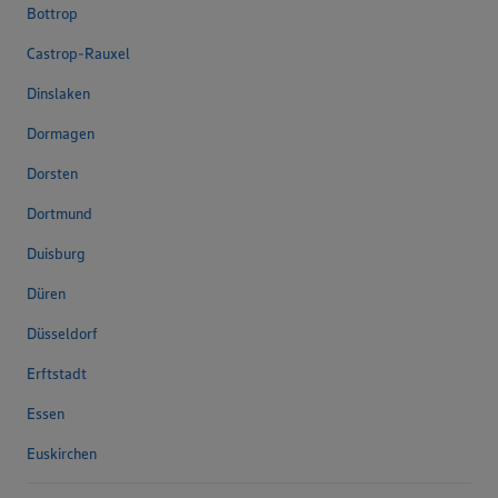
Bottrop
Castrop-Rauxel
Dinslaken
Dormagen
Dorsten
Dortmund
Duisburg
Düren
Düsseldorf
Erftstadt
Essen
Euskirchen