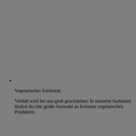
Vegetarisches Sortiment
Vielfalt wird bei uns groß geschrieben: In unserem Sortiment
findest du eine große Auswahl an leckeren vegetarischen
Produkten.