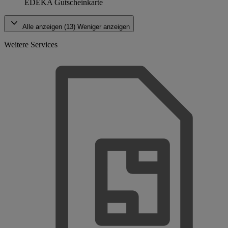
EDEKA Gutscheinkarte
Alle anzeigen (13)
Weniger anzeigen
Weitere Services