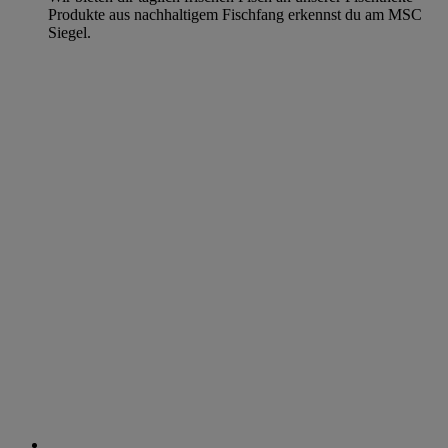
Produkte aus nachhaltigem Fischfang erkennst du am MSC
Siegel.