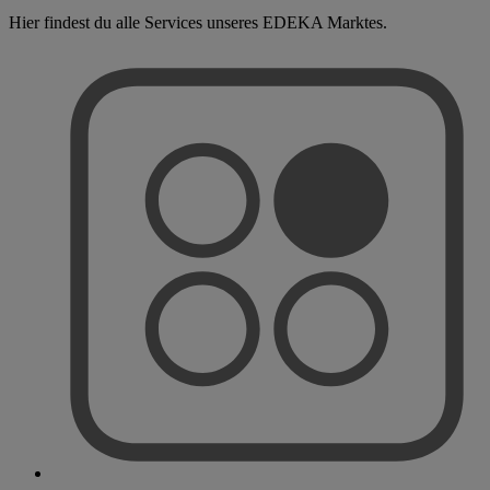
Hier findest du alle Services unseres EDEKA Marktes.