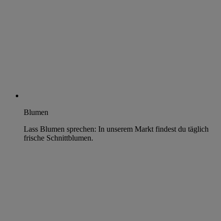
Blumen
Lass Blumen sprechen: In unserem Markt findest du täglich
frische Schnittblumen.