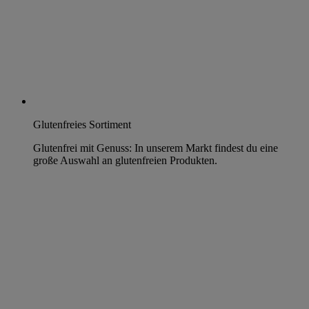
Glutenfreies Sortiment
Glutenfrei mit Genuss: In unserem Markt findest du eine
große Auswahl an glutenfreien Produkten.