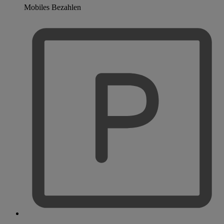
Mobiles Bezahlen