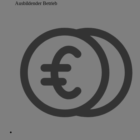
Ausbildender Betrieb