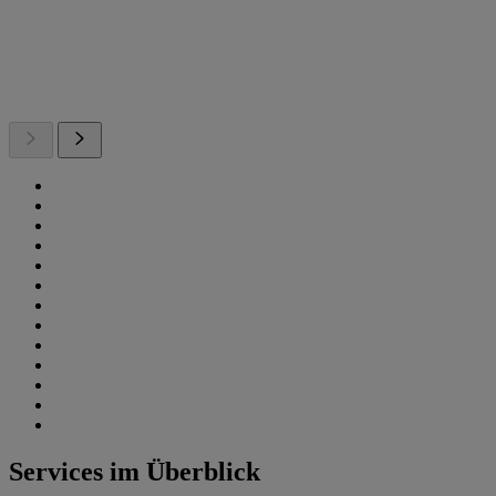
Services im Überblick