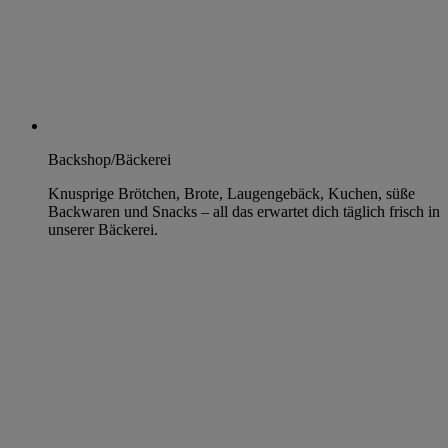
Backshop/Bäckerei
Knusprige Brötchen, Brote, Laugengebäck, Kuchen, süße
Backwaren und Snacks – all das erwartet dich täglich frisch in
unserer Bäckerei.