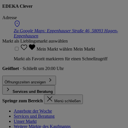
EDEKA Clever
Adresse
Zu Google Maps:
Eppenhauser Straße 46, 58093 Hagen-
Eppenhausen
Markt als Lieblingsmarkt auswählen
Mein Markt wählen
Mein Markt
Markt als Favorit markieren für einen Schnellzugriff
Geöffnet
· Schließt um 20:00 Uhr
Öffnungszeiten anzeigen
Services und Beratung
Springe zum Bereich
Menü schließen
Angebote der Woche
Services und Beratung
Unser Markt
Weitere Märkte des Kaufmanns