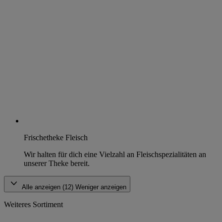
Frischetheke Fleisch
Wir halten für dich eine Vielzahl an Fleischspezialitäten an
unserer Theke bereit.
Alle anzeigen (12)
Weniger anzeigen
Weiteres Sortiment