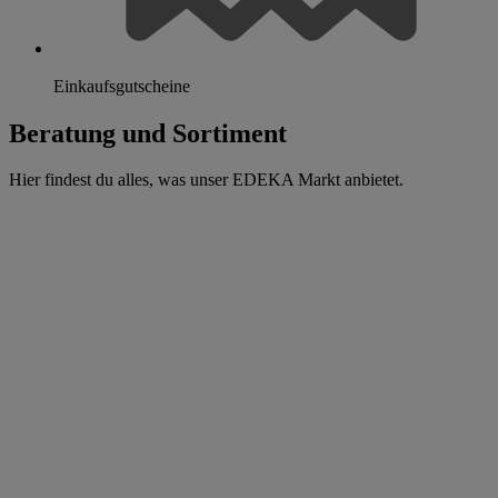
Einkaufsgutscheine
Beratung und Sortiment
Hier findest du alles, was unser EDEKA Markt anbietet.