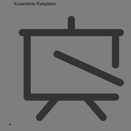
Kostenfreie Parkplätze