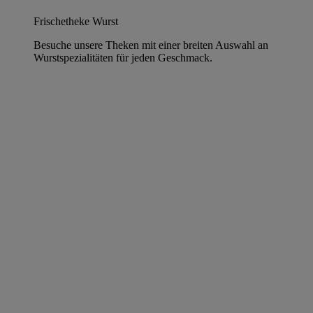
Frischetheke Wurst
Besuche unsere Theken mit einer breiten Auswahl an
Wurstspezialitäten für jeden Geschmack.