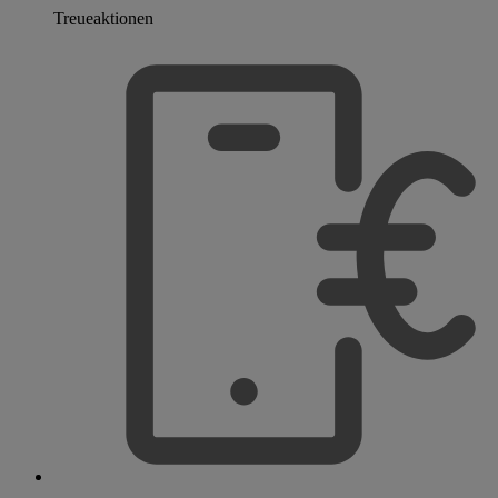
Treueaktionen