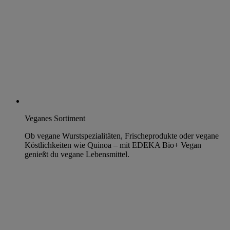
Veganes Sortiment
Ob vegane Wurstspezialitäten, Frischeprodukte oder vegane
Köstlichkeiten wie Quinoa – mit EDEKA Bio+ Vegan
genießt du vegane Lebensmittel.