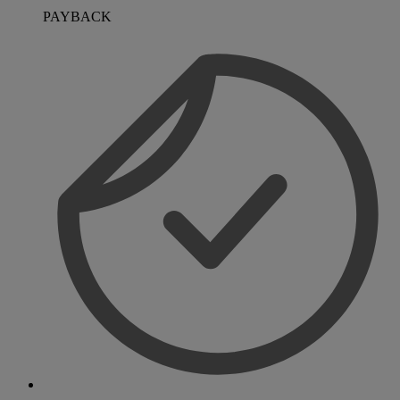
PAYBACK