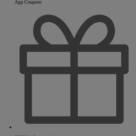
App Coupons