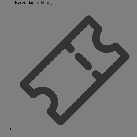
Bargeldauszahlung