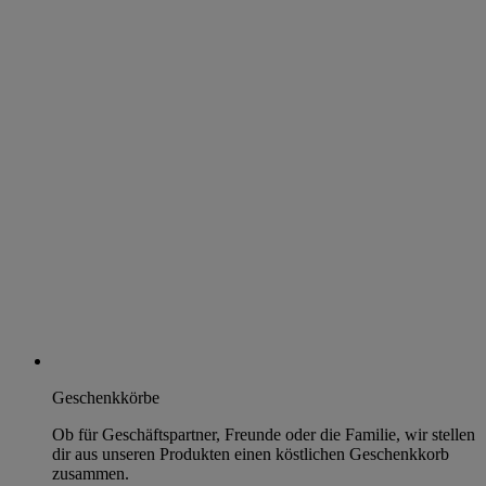
Geschenkkörbe
Ob für Geschäftspartner, Freunde oder die Familie, wir stellen
dir aus unseren Produkten einen köstlichen Geschenkkorb
zusammen.