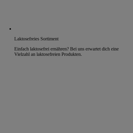
Laktosefreies Sortiment
Einfach laktosefrei ernähren? Bei uns erwartet dich eine
Vielzahl an laktosefreien Produkten.