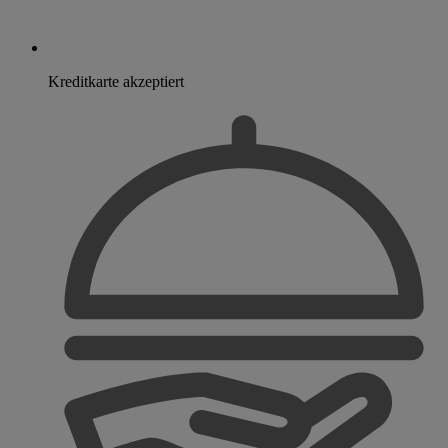
Kreditkarte akzeptiert