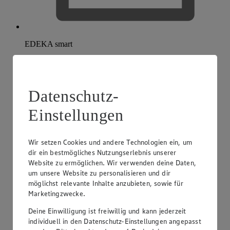
EDEKA smart
Datenschutz-
Einstellungen
Wir setzen Cookies und andere Technologien ein, um
dir ein bestmögliches Nutzungserlebnis unserer
Website zu ermöglichen. Wir verwenden deine Daten,
um unsere Website zu personalisieren und dir
möglichst relevante Inhalte anzubieten, sowie für
Marketingzwecke.
Deine Einwilligung ist freiwillig und kann jederzeit
individuell in den Datenschutz-Einstellungen angepasst