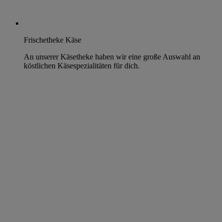
Frischetheke Käse
An unserer Käsetheke haben wir eine große Auswahl an
köstlichen Käsespezialitäten für dich.