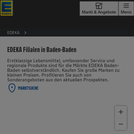
Zur Startseite
Markt & Angebote
Menü
EDEKA
EDEKA Filialen in Baden-Baden
Erstklassige Lebensmittel, umfassender Service und
regionale Produkte sind für die Märkte EDEKA Baden-
Baden selbstverständlich. Kaufen Sie große Marken zu
kleinen Preisen. Profitieren Sie auch von
Sonderangeboten aus den aktuellen Prospekten.
MARKTSUCHE