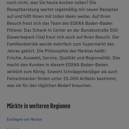
noch nicht, was Sie heute kochen sollen? Die
Rezeptberatung wartet regelmäßig mit neuen Rezepten
auf und hilft Ihnen mit tollen Ideen weiter. Auf Ihren
Besuch freut sich das Team des EDEKA Baden-Baden
Fitterer. Das Scheck-In Center an der Bundesstraße 500
(Gewerbepark Cite) freut sich auch auf Ihren Besuch. Der
Familienbetrieb wurde mehrfach zum Supermarkt des
Jahres gekürt. Die Philosophie des Marktes heißt:
Frische, Auswahl, Service, Qualität und Regionalität. Das
macht den Kunden in diesem EDEKA Baden-Baden
wirklich zum König. Sowohl Schnäppchenjäger als auch
Feinschmecker finden unter 55.000 Artikeln bestimmt,
was sie für den täglichen Bedarf brauchen.
Märkte in weiteren Regionen
Esslingen am Neckar