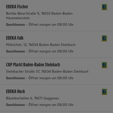
EDEKA Fischer
Bertha-Benz-Straße 9, 76532 Baden-Baden-
Haueneberstein
Geschlossen
- Öffnet morgen um 08:00 Uhr
EDEKA Falk
Mührichstr. 12, 76534 Baden-Baden Steinbach
Geschlossen
- Öffnet morgen um 08:00 Uhr
CAP Markt Baden-Baden Steinbach
Steinbacher Straße 37, 76534 Baden-Baden Steinbach
Geschlossen
- Öffnet morgen um 08:00 Uhr
EDEKA Huck
Bäumbachallee 6, 76571 Gaggenau
Geschlossen
- Öffnet morgen um 08:00 Uhr