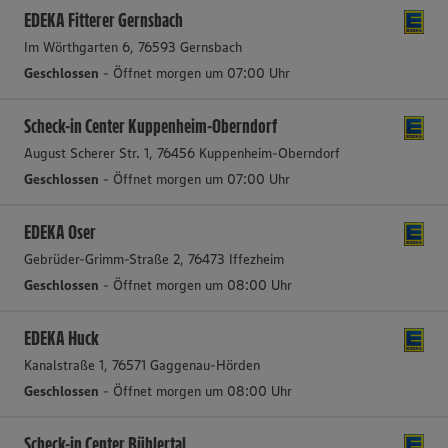
EDEKA Fitterer Gernsbach
Im Wörthgarten 6, 76593 Gernsbach
Geschlossen
- Öffnet morgen um 07:00 Uhr
Scheck-in Center Kuppenheim-Oberndorf
August Scherer Str. 1, 76456 Kuppenheim-Oberndorf
Geschlossen
- Öffnet morgen um 07:00 Uhr
EDEKA Oser
Gebrüder-Grimm-Straße 2, 76473 Iffezheim
Geschlossen
- Öffnet morgen um 08:00 Uhr
EDEKA Huck
Kanalstraße 1, 76571 Gaggenau-Hörden
Geschlossen
- Öffnet morgen um 08:00 Uhr
Scheck-in Center Bühlertal