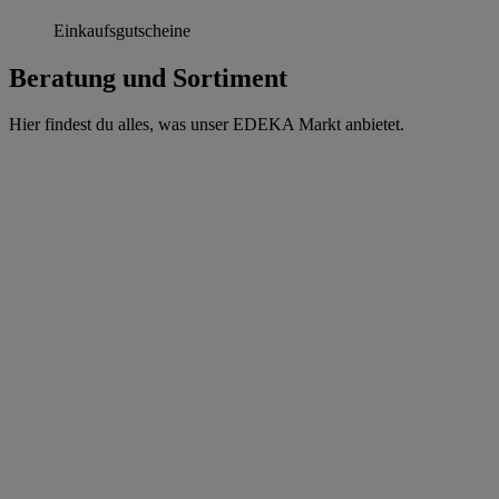
Einkaufsgutscheine
Beratung und Sortiment
Hier findest du alles, was unser EDEKA Markt anbietet.