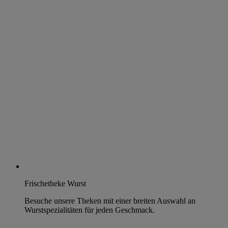
Frischetheke Wurst
Besuche unsere Theken mit einer breiten Auswahl an
Wurstspezialitäten für jeden Geschmack.