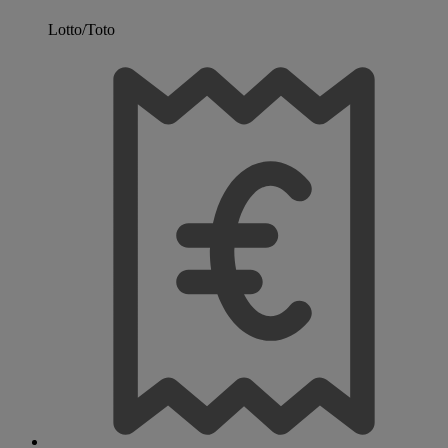
Lotto/Toto