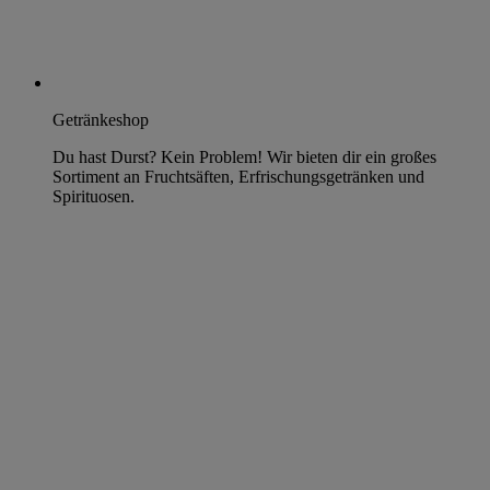
Getränkeshop
Du hast Durst? Kein Problem! Wir bieten dir ein großes
Sortiment an Fruchtsäften, Erfrischungsgetränken und
Spirituosen.