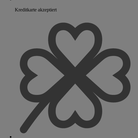
Kreditkarte akzeptiert