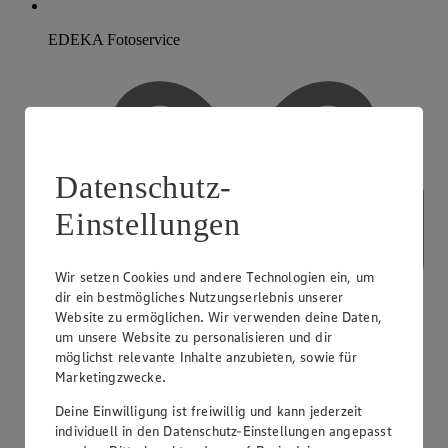
EDEKA Fotoservice
Datenschutz-
Einstellungen
Wir setzen Cookies und andere Technologien ein, um
dir ein bestmögliches Nutzungserlebnis unserer
Website zu ermöglichen. Wir verwenden deine Daten,
um unsere Website zu personalisieren und dir
möglichst relevante Inhalte anzubieten, sowie für
Marketingzwecke.
Deine Einwilligung ist freiwillig und kann jederzeit
individuell in den Datenschutz-Einstellungen angepasst