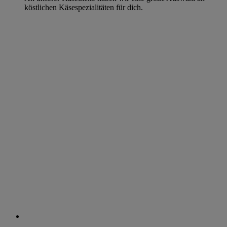
köstlichen Käsespezialitäten für dich.