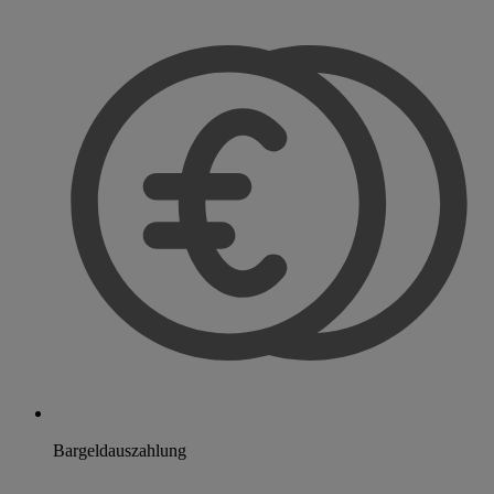
Bargeldauszahlung