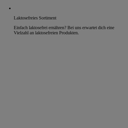
Laktosefreies Sortiment
Einfach laktosefrei ernähren? Bei uns erwartet dich eine
Vielzahl an laktosefreien Produkten.