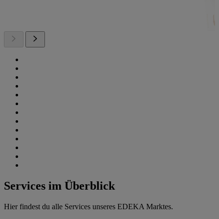
Services im Überblick
Hier findest du alle Services unseres EDEKA Marktes.