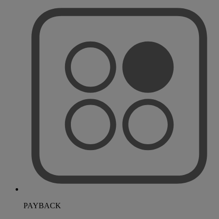
PAYBACK