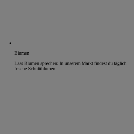
Blumen
Lass Blumen sprechen: In unserem Markt findest du täglich
frische Schnittblumen.