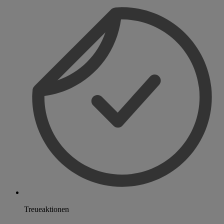
Treueaktionen