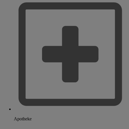
Apotheke