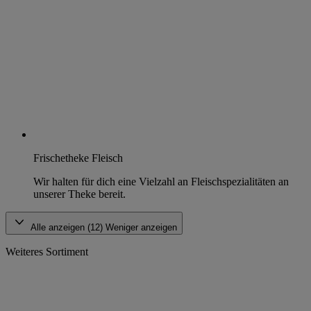
Frischetheke Fleisch
Wir halten für dich eine Vielzahl an Fleischspezialitäten an
unserer Theke bereit.
Alle anzeigen (12)
Weniger anzeigen
Weiteres Sortiment