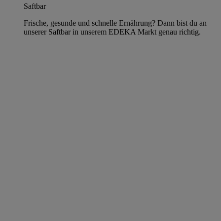
Saftbar
Frische, gesunde und schnelle Ernährung? Dann bist du an
unserer Saftbar in unserem EDEKA Markt genau richtig.