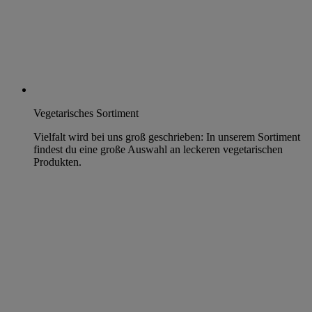
Vegetarisches Sortiment
Vielfalt wird bei uns groß geschrieben: In unserem Sortiment
findest du eine große Auswahl an leckeren vegetarischen
Produkten.