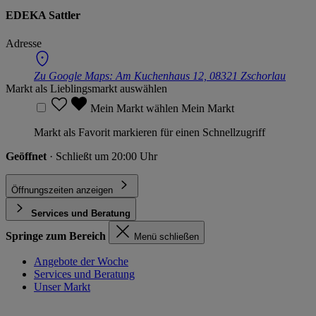
EDEKA Sattler
Adresse
Zu Google Maps:
Am Kuchenhaus 12, 08321 Zschorlau
Markt als Lieblingsmarkt auswählen
Mein Markt wählen
Mein Markt
Markt als Favorit markieren für einen Schnellzugriff
Geöffnet
· Schließt um 20:00 Uhr
Öffnungszeiten anzeigen
Services und Beratung
Springe zum Bereich
Menü schließen
Angebote der Woche
Services und Beratung
Unser Markt