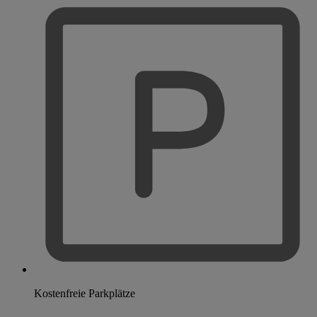
Kostenfreie Parkplätze