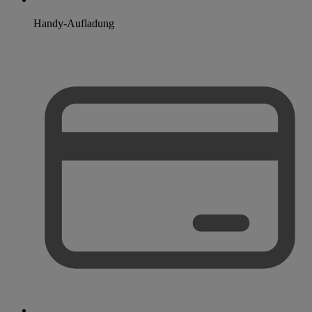
Handy-Aufladung