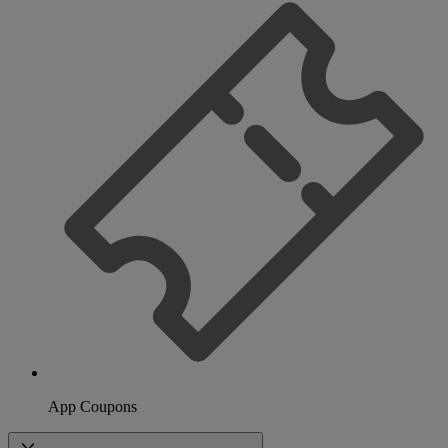
App Coupons