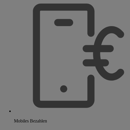
Mobiles Bezahlen