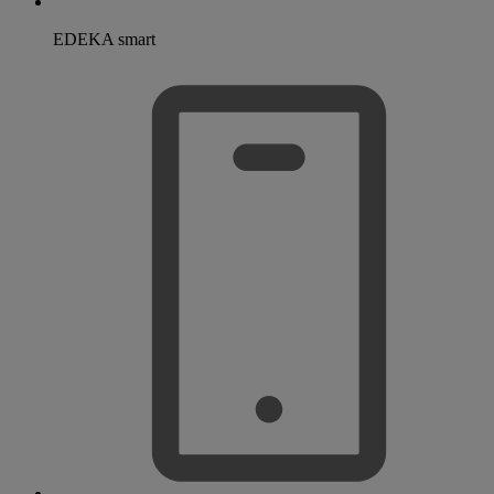
EDEKA smart