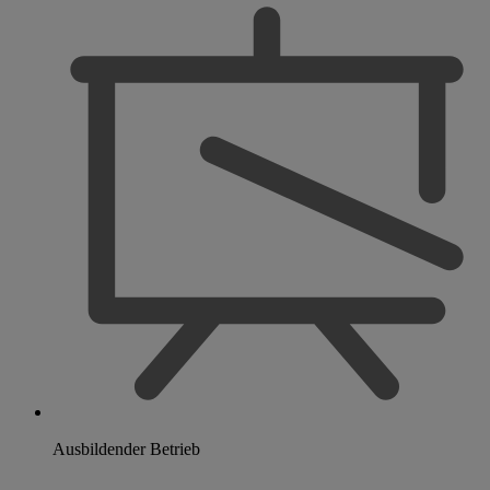
Ausbildender Betrieb