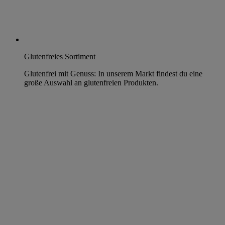
Glutenfreies Sortiment
Glutenfrei mit Genuss: In unserem Markt findest du eine
große Auswahl an glutenfreien Produkten.