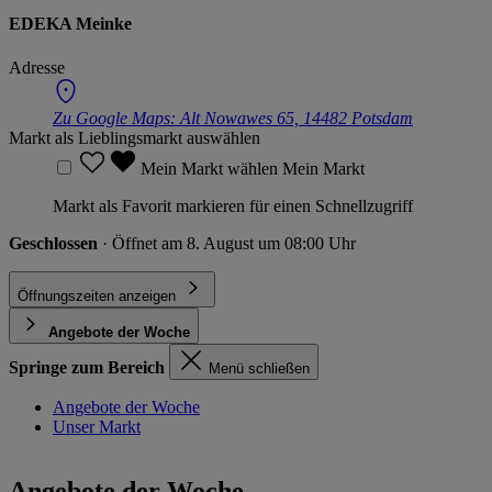
EDEKA Meinke
Adresse
Zu Google Maps:
Alt Nowawes 65, 14482 Potsdam
Markt als Lieblingsmarkt auswählen
Mein Markt wählen
Mein Markt
Markt als Favorit markieren für einen Schnellzugriff
Geschlossen
· Öffnet am 8. August um 08:00 Uhr
Öffnungszeiten anzeigen
Angebote der Woche
Springe zum Bereich
Menü schließen
Angebote der Woche
Unser Markt
Angebote der Woche