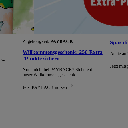
Zugehörigkeit:
PAYBACK
Spar di
Willkommensgeschenk: 250 Extra
Achte auf
°Punkte sichern
is-
Jetzt mit
Noch nicht bei PAYBACK? Sichere dir
unser Willkommensgeschenk.
Jetzt PAYBACK nutzen