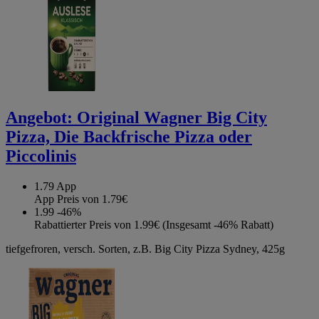
Angebot:
Original Wagner Big City
Pizza, Die Backfrische Pizza oder
Piccolinis
1.79
App
App Preis von 1.79€
1.99
-46%
Rabattierter Preis von 1.99€ (Insgesamt -46% Rabatt)
tiefgefroren, versch. Sorten, z.B. Big City Pizza Sydney, 425g