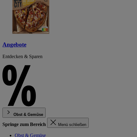
Angebote
Entdecken & Sparen
Obst & Gemüse
Springe zum Bereich
Menü schließen
Obst & Gemüse