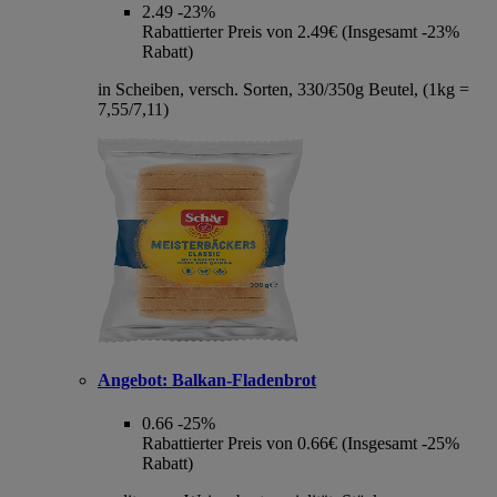
2.49
-23%
Rabattierter Preis von 2.49€ (Insgesamt -23%
Rabatt)
in Scheiben, versch. Sorten, 330/350g Beutel, (1kg =
7,55/7,11)
Angebot:
Balkan-Fladenbrot
0.66
-25%
Rabattierter Preis von 0.66€ (Insgesamt -25%
Rabatt)