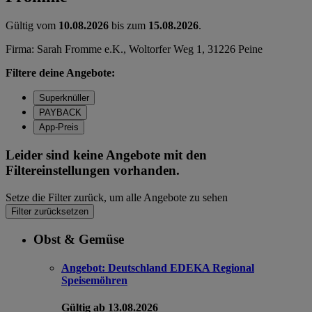
Gültig vom
10.08.2026
bis zum
15.08.2026
.
Firma: Sarah Fromme e.K., Woltorfer Weg 1, 31226 Peine
Filtere deine Angebote:
Superknüller
PAYBACK
App-Preis
Leider sind keine Angebote mit den
Filtereinstellungen vorhanden.
Setze die Filter zurück, um alle Angebote zu sehen
Filter zurücksetzen
Obst & Gemüse
Angebot:
Deutschland EDEKA Regional
Speisemöhren
Gültig ab 13.08.2026