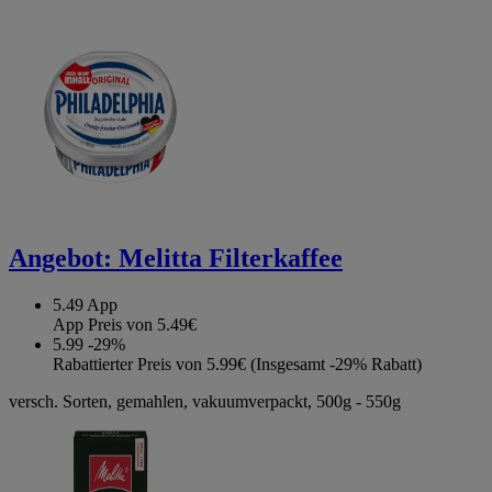
Angebot:
Melitta Filterkaffee
5.49
App
App Preis von 5.49€
5.99
-29%
Rabattierter Preis von 5.99€ (Insgesamt -29% Rabatt)
versch. Sorten, gemahlen, vakuumverpackt, 500g - 550g