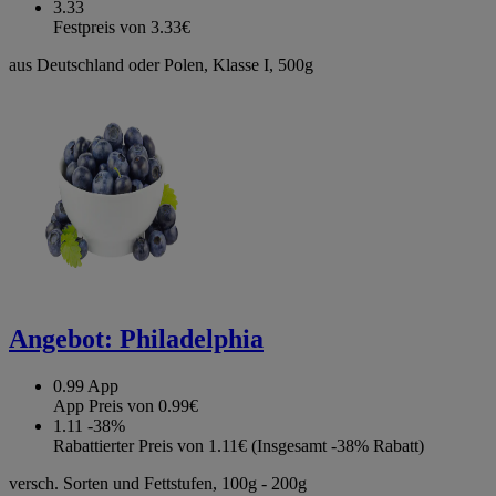
3.33
Festpreis von 3.33€
aus Deutschland oder Polen, Klasse I, 500g
Angebot:
Philadelphia
0.99
App
App Preis von 0.99€
1.11
-38%
Rabattierter Preis von 1.11€ (Insgesamt -38% Rabatt)
versch. Sorten und Fettstufen, 100g - 200g