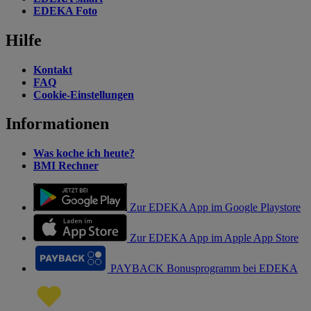
EDEKA Foto
Hilfe
Kontakt
FAQ
Cookie-Einstellungen
Informationen
Was koche ich heute?
BMI Rechner
Zur EDEKA App im Google Playstore
Zur EDEKA App im Apple App Store
PAYBACK Bonusprogramm bei EDEKA