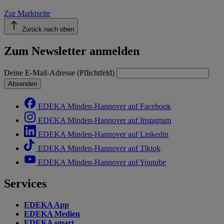
Zur Marktseite
Zurück nach oben
Zum Newsletter anmelden
Deine E-Mail-Adresse (Pflichtfeld)
Absenden
EDEKA Minden-Hannover auf Facebook
EDEKA Minden-Hannover auf Instagram
EDEKA Minden-Hannover auf Linkedin
EDEKA Minden-Hannover auf Tiktok
EDEKA Minden-Hannover auf Youtube
Services
EDEKA App
EDEKA Medien
EDEKA smart