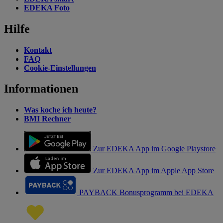
EDEKA Foto
Hilfe
Kontakt
FAQ
Cookie-Einstellungen
Informationen
Was koche ich heute?
BMI Rechner
Zur EDEKA App im Google Playstore
Zur EDEKA App im Apple App Store
PAYBACK Bonusprogramm bei EDEKA