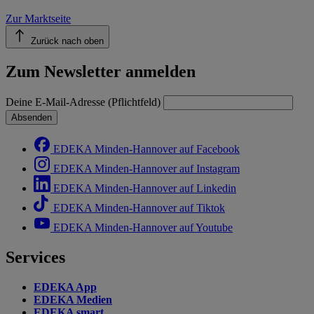
Zur Marktseite
Zurück nach oben
Zum Newsletter anmelden
Deine E-Mail-Adresse (Pflichtfeld)
Absenden
EDEKA Minden-Hannover auf Facebook
EDEKA Minden-Hannover auf Instagram
EDEKA Minden-Hannover auf Linkedin
EDEKA Minden-Hannover auf Tiktok
EDEKA Minden-Hannover auf Youtube
Services
EDEKA App
EDEKA Medien
EDEKA smart