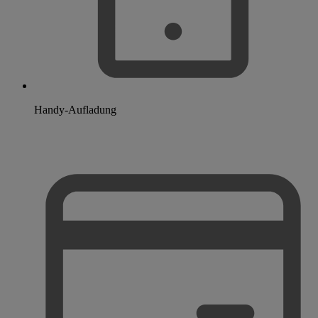
Handy-Aufladung