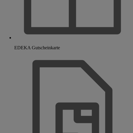
EDEKA Gutscheinkarte