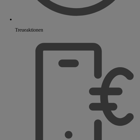
Treueaktionen