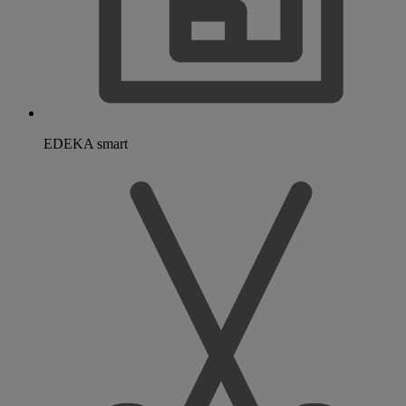
EDEKA smart