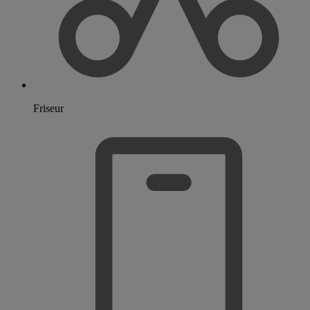
Friseur