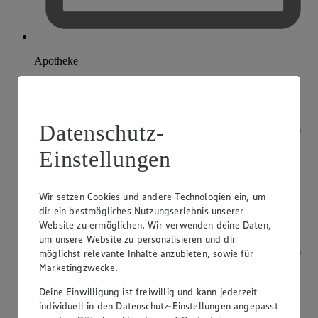
Apotheke
Datenschutz-
Einstellungen
Wir setzen Cookies und andere Technologien ein, um
dir ein bestmögliches Nutzungserlebnis unserer
Website zu ermöglichen. Wir verwenden deine Daten,
um unsere Website zu personalisieren und dir
möglichst relevante Inhalte anzubieten, sowie für
Marketingzwecke.
Deine Einwilligung ist freiwillig und kann jederzeit
individuell in den Datenschutz-Einstellungen angepasst