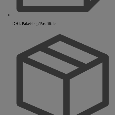
DHL Paketshop/Postfiliale