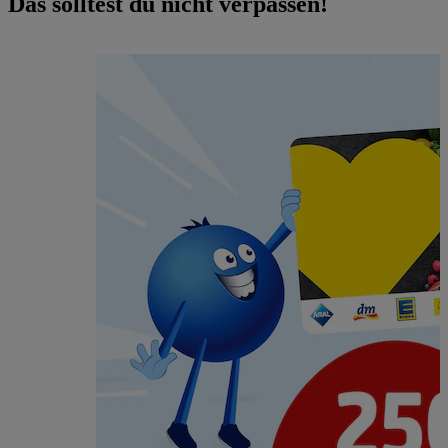
Das solltest du nicht verpassen!