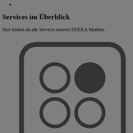
Services im Überblick
Hier findest du alle Services unseres EDEKA Marktes.