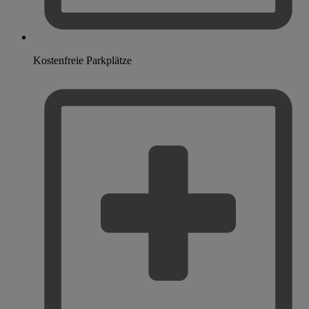
Kostenfreie Parkplätze