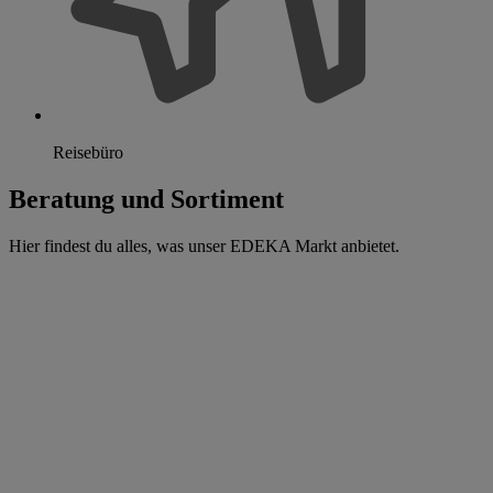
Reisebüro
Beratung und Sortiment
Hier findest du alles, was unser EDEKA Markt anbietet.