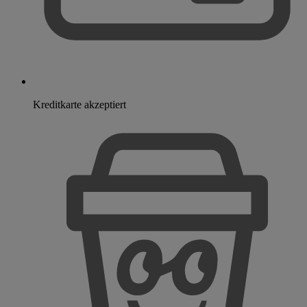
Kreditkarte akzeptiert