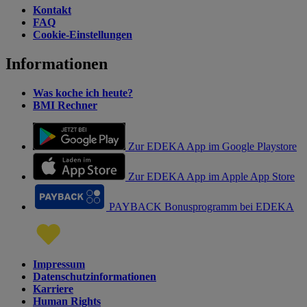
Kontakt
FAQ
Cookie-Einstellungen
Informationen
Was koche ich heute?
BMI Rechner
Zur EDEKA App im Google Playstore
Zur EDEKA App im Apple App Store
PAYBACK Bonusprogramm bei EDEKA
Impressum
Datenschutzinformationen
Karriere
Human Rights