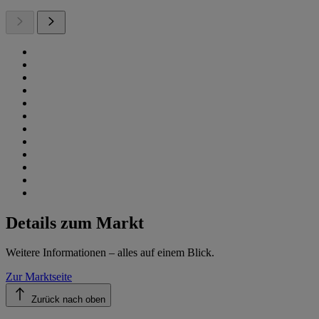
Details zum Markt
Weitere Informationen – alles auf einem Blick.
Zur Marktseite
Zurück nach oben