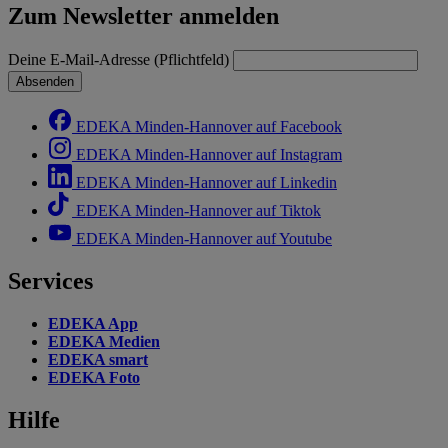
Zum Newsletter anmelden
Deine E-Mail-Adresse (Pflichtfeld)
Absenden
EDEKA Minden-Hannover auf Facebook
EDEKA Minden-Hannover auf Instagram
EDEKA Minden-Hannover auf Linkedin
EDEKA Minden-Hannover auf Tiktok
EDEKA Minden-Hannover auf Youtube
Services
EDEKA App
EDEKA Medien
EDEKA smart
EDEKA Foto
Hilfe