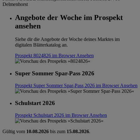
Delmenhorst
Angebote der Woche im Prospekt
ansehen
Siehe dir die Angebote der Woche deines Marktes im
digitalen Blätterkatalog an.
Prospekt 8024826 im Browser
Ansehen
Super Sommer Spar-Pass 2026
Prospekt Super Sommer Spar-Pass 2026 im Browser
Ansehen
Schulstart 2026
Prospekt Schulstart 2026 im Browser
Ansehen
Gültig vom
10.08.2026
bis zum
15.08.2026
.