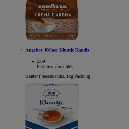
Angebot:
Kölner Kluntje Kandis
2.69
Festpreis von 2.69€
weißer Friesenkandis, 1kg Packung