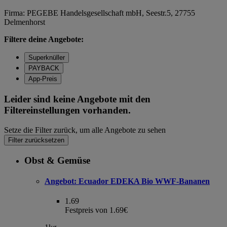
Firma: PEGEBE Handelsgesellschaft mbH, Seestr.5, 27755
Delmenhorst
Filtere deine Angebote:
Superknüller
PAYBACK
App-Preis
Leider sind keine Angebote mit den
Filtereinstellungen vorhanden.
Setze die Filter zurück, um alle Angebote zu sehen
Filter zurücksetzen
Obst & Gemüse
Angebot:
Ecuador EDEKA Bio WWF-Bananen
1.69
Festpreis von 1.69€