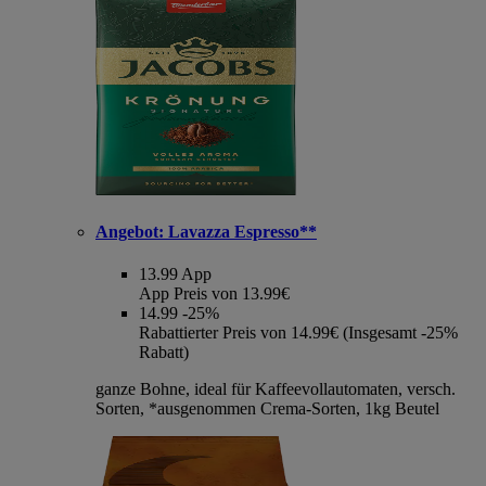
Angebot:
Lavazza Espresso**
13.99
App
App Preis von 13.99€
14.99
-25%
Rabattierter Preis von 14.99€ (Insgesamt -25%
Rabatt)
ganze Bohne, ideal für Kaffeevollautomaten, versch.
Sorten, *ausgenommen Crema-Sorten, 1kg Beutel