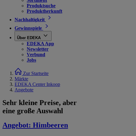
Sortiment
Produktsuche
Produktherkunft
Nachhaltigkeit
Gewinnspiele
Über EDEKA
EDEKA App
Newsletter
Verbund
Jobs
Zur Startseite
Märkte
EDEKA Center Inkoop
Angebote
Sehr kleine Preise, aber
eine große Auswahl
Angebot:
Himbeeren