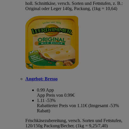
holl. Schnittkäse, versch. Sorten und Fettstufen, z. B.:
Original oder Leger 140g, Packung, (1kg = 10,64)
Angebot:
Bresso
0.99
App
App Preis von 0.99€
1.11
-53%
Rabattierter Preis von 1.11€ (Insgesamt -53%
Rabatt)
Frischkäsezubereitung, versch. Sorten und Fettstufen,
120/150g Packung/Becher, (1kg = 9,25/7,40)