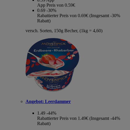
App Preis von 0.59€
0.69
-30%
Rabattierter Preis von 0.69€ (Insgesamt -30%
Rabatt)
versch. Sorten, 150g Becher, (1kg = 4,60)
Angebot:
Leerdammer
1.49
-44%
Rabattierter Preis von 1.49€ (Insgesamt -44%
Rabatt)