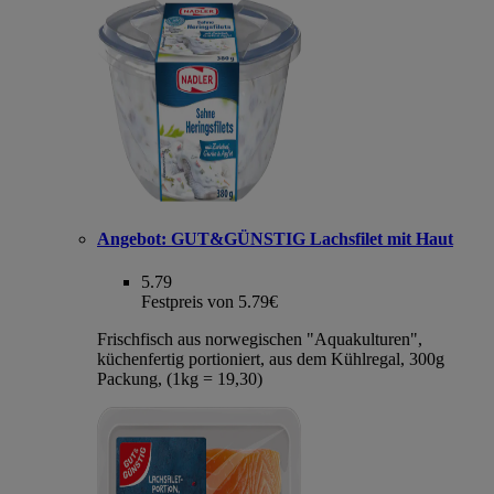
Angebot:
GUT&GÜNSTIG Lachsfilet mit Haut
5.79
Festpreis von 5.79€
Frischfisch aus norwegischen "Aquakulturen",
küchenfertig portioniert, aus dem Kühlregal, 300g
Packung, (1kg = 19,30)