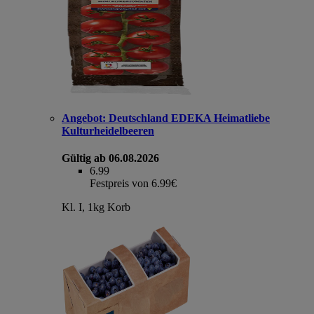
Angebot:
Deutschland EDEKA Heimatliebe
Kulturheidelbeeren
Gültig ab 06.08.2026
6.99
Festpreis von 6.99€
Kl. I, 1kg Korb