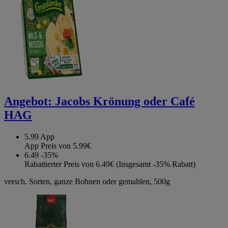
Angebot:
Jacobs Krönung oder Café
HAG
5.99
App
App Preis von 5.99€
6.49
-35%
Rabattierter Preis von 6.49€ (Insgesamt -35% Rabatt)
versch. Sorten, ganze Bohnen oder gemahlen, 500g