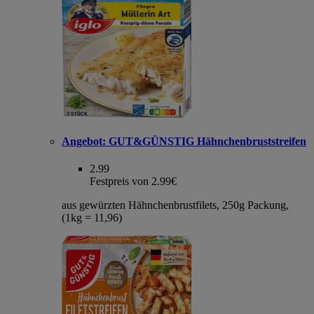
Angebot:
GUT&GÜNSTIG Hähnchenbruststreifen
2.99
Festpreis von 2.99€
aus gewürzten Hähnchenbrustfilets, 250g Packung,
(1kg = 11,96)