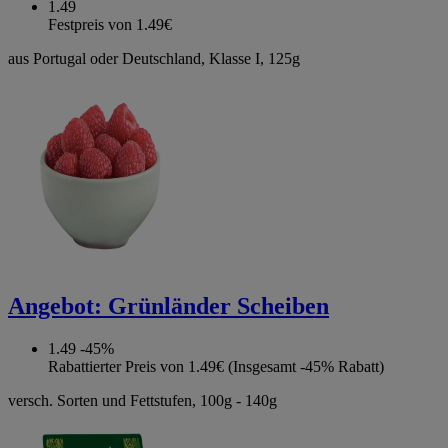
1.49
Festpreis von 1.49€
aus Portugal oder Deutschland, Klasse I, 125g
Angebot:
Grünländer Scheiben
1.49
-45%
Rabattierter Preis von 1.49€ (Insgesamt -45% Rabatt)
versch. Sorten und Fettstufen, 100g - 140g