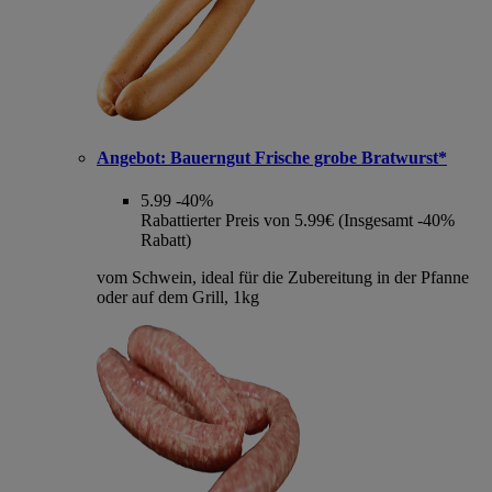
Angebot:
Bauerngut Frische grobe Bratwurst*
5.99
-40%
Rabattierter Preis von 5.99€ (Insgesamt -40%
Rabatt)
vom Schwein, ideal für die Zubereitung in der Pfanne
oder auf dem Grill, 1kg