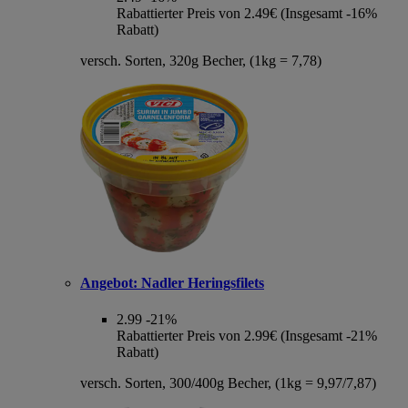
Rabattierter Preis von 2.49€ (Insgesamt -16%
Rabatt)
versch. Sorten, 320g Becher, (1kg = 7,78)
Angebot:
Nadler Heringsfilets
2.99
-21%
Rabattierter Preis von 2.99€ (Insgesamt -21%
Rabatt)
versch. Sorten, 300/400g Becher, (1kg = 9,97/7,87)