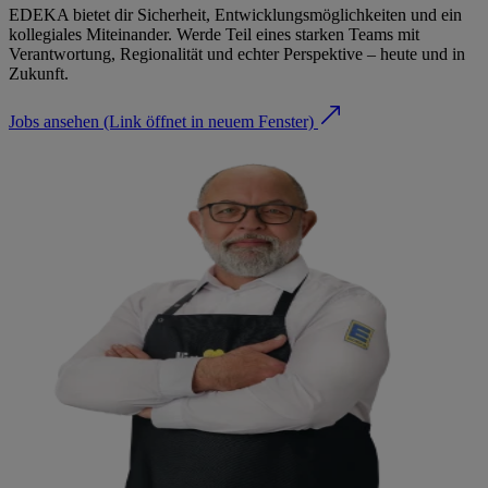
EDEKA bietet dir Sicherheit, Entwicklungsmöglichkeiten und ein
kollegiales Miteinander. Werde Teil eines starken Teams mit
Verantwortung, Regionalität und echter Perspektive – heute und in
Zukunft.
Jobs ansehen
(Link öffnet in neuem Fenster)