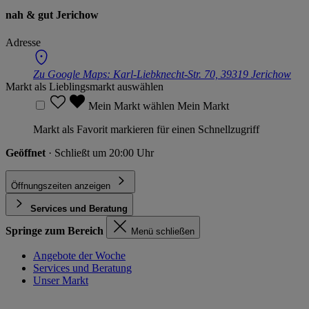
nah & gut Jerichow
Adresse
Zu Google Maps:
Karl-Liebknecht-Str. 70, 39319 Jerichow
Markt als Lieblingsmarkt auswählen
Mein Markt wählen
Mein Markt
Markt als Favorit markieren für einen Schnellzugriff
Geöffnet
· Schließt um 20:00 Uhr
Öffnungszeiten anzeigen
Services und Beratung
Springe zum Bereich
Menü schließen
Angebote der Woche
Services und Beratung
Unser Markt