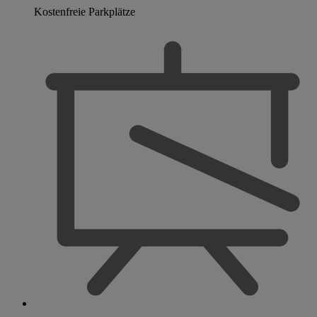
Kostenfreie Parkplätze