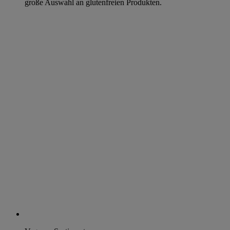
große Auswahl an glutenfreien Produkten.