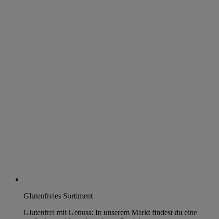
Glutenfreies Sortiment
Glutenfrei mit Genuss: In unserem Markt findest du eine