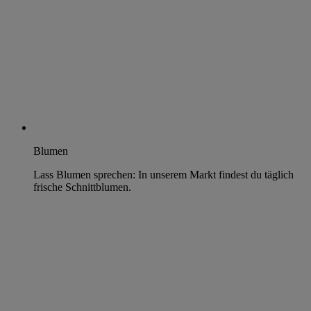
Blumen
Lass Blumen sprechen: In unserem Markt findest du täglich
frische Schnittblumen.