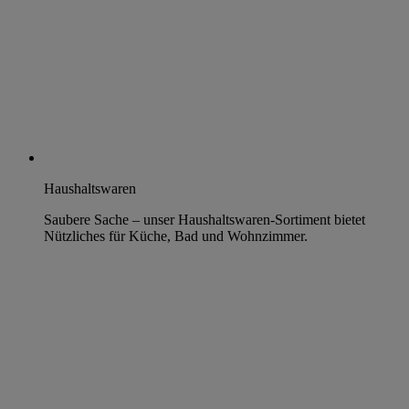
Haushaltswaren
Saubere Sache – unser Haushaltswaren-Sortiment bietet
Nützliches für Küche, Bad und Wohnzimmer.