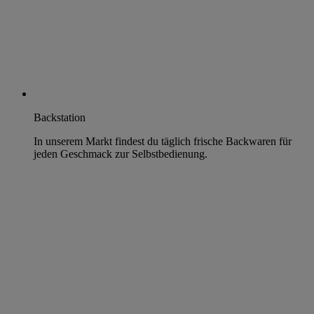
Backstation
In unserem Markt findest du täglich frische Backwaren für
jeden Geschmack zur Selbstbedienung.