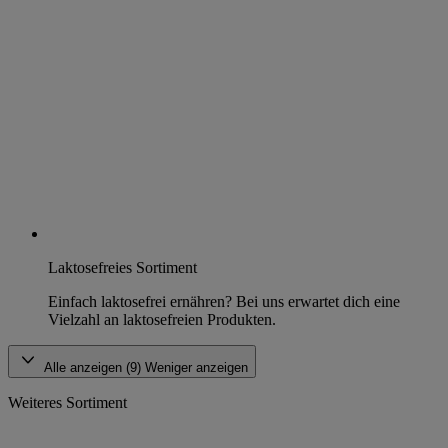
Laktosefreies Sortiment
Einfach laktosefrei ernähren? Bei uns erwartet dich eine
Vielzahl an laktosefreien Produkten.
Alle anzeigen (9)
Weniger anzeigen
Weiteres Sortiment