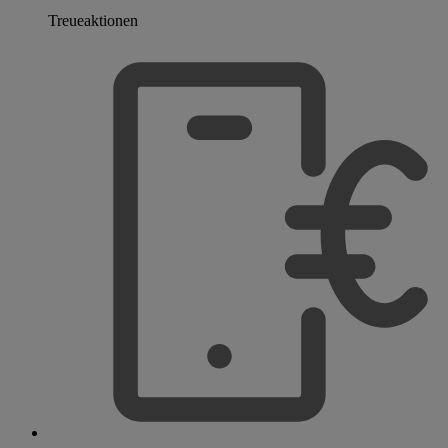
Treueaktionen