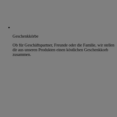
Geschenkkörbe
Ob für Geschäftspartner, Freunde oder die Familie, wir stellen
dir aus unseren Produkten einen köstlichen Geschenkkorb
zusammen.