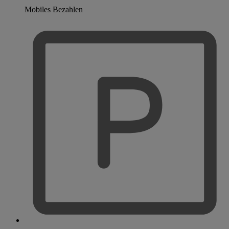
Mobiles Bezahlen