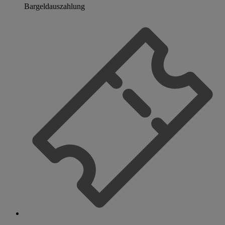
Bargeldauszahlung