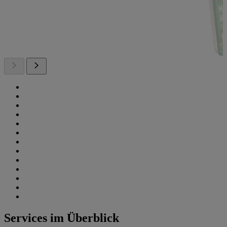
Services im Überblick