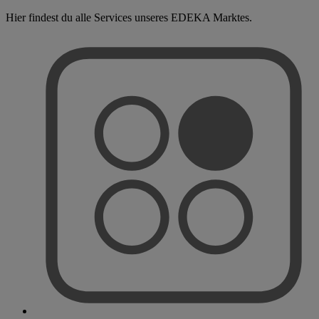
Hier findest du alle Services unseres EDEKA Marktes.