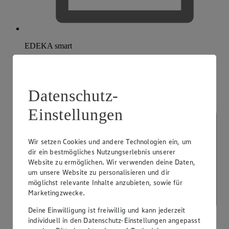
EDEKA smart
Datenschutz-
Einstellungen
Wir setzen Cookies und andere Technologien ein, um
dir ein bestmögliches Nutzungserlebnis unserer
Website zu ermöglichen. Wir verwenden deine Daten,
um unsere Website zu personalisieren und dir
möglichst relevante Inhalte anzubieten, sowie für
Marketingzwecke.
Deine Einwilligung ist freiwillig und kann jederzeit
individuell in den Datenschutz-Einstellungen angepasst