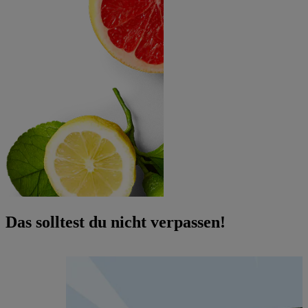
Das solltest du nicht verpassen!