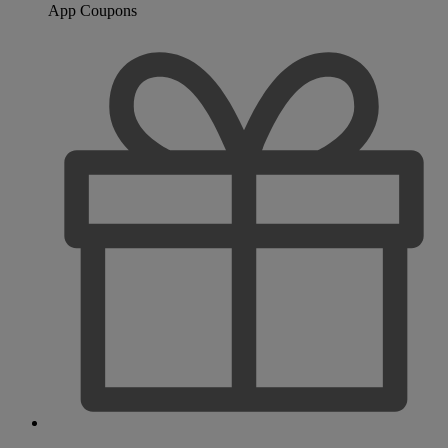
App Coupons