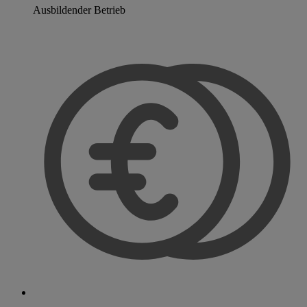
Ausbildender Betrieb