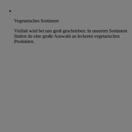
Vegetarisches Sortiment
Vielfalt wird bei uns groß geschrieben: In unserem Sortiment
findest du eine große Auswahl an leckeren vegetarischen
Produkten.