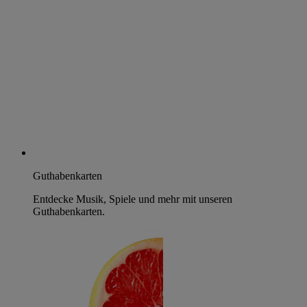
Guthabenkarten
Entdecke Musik, Spiele und mehr mit unseren
Guthabenkarten.