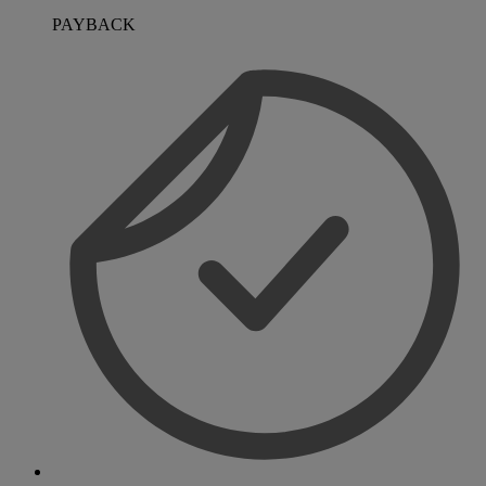
PAYBACK