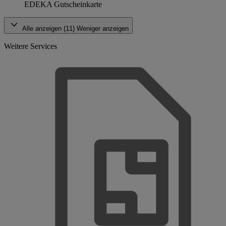
EDEKA Gutscheinkarte
Alle anzeigen (11)
Weniger anzeigen
Weitere Services