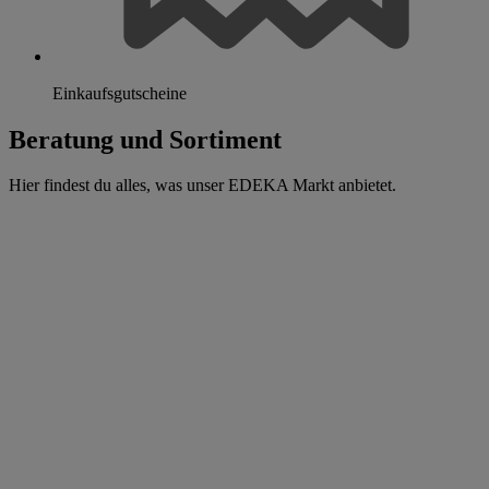
Einkaufsgutscheine
Beratung und Sortiment
Hier findest du alles, was unser EDEKA Markt anbietet.