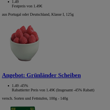
1.49
Festpreis von 1.49€
aus Portugal oder Deutschland, Klasse I, 125g
Angebot:
Grünländer Scheiben
1.49
-45%
Rabattierter Preis von 1.49€ (Insgesamt -45% Rabatt)
versch. Sorten und Fettstufen, 100g - 140g