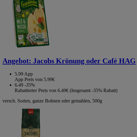
Angebot:
Jacobs Krönung oder Café HAG
5.99
App
App Preis von 5.99€
6.49
-35%
Rabattierter Preis von 6.49€ (Insgesamt -35% Rabatt)
versch. Sorten, ganze Bohnen oder gemahlen, 500g