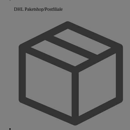
DHL Paketshop/Postfiliale