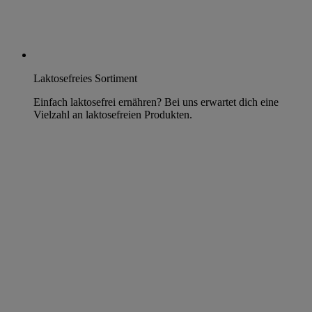
Laktosefreies Sortiment
Einfach laktosefrei ernähren? Bei uns erwartet dich eine
Vielzahl an laktosefreien Produkten.