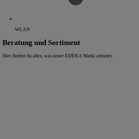
WLAN
Beratung und Sortiment
Hier findest du alles, was unser EDEKA Markt anbietet.