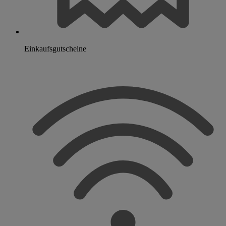
Einkaufsgutscheine