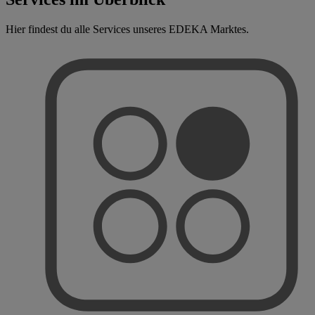
Hier findest du alle Services unseres EDEKA Marktes.