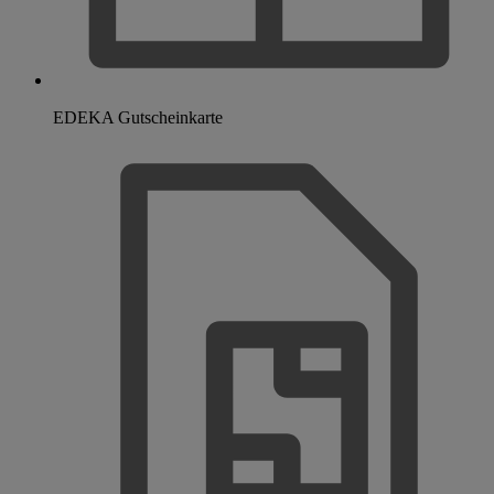
EDEKA Gutscheinkarte