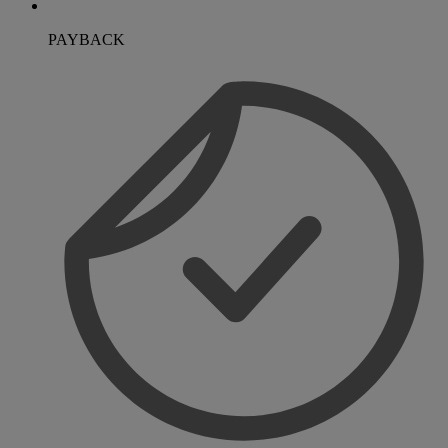
PAYBACK