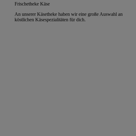
Frischetheke Käse
An unserer Käsetheke haben wir eine große Auswahl an
köstlichen Käsespezialitäten für dich.