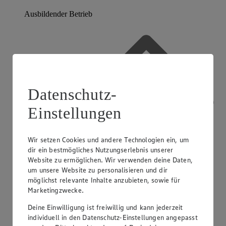
Ausbildender Betrieb
Datenschutz-
Einstellungen
Wir setzen Cookies und andere Technologien ein, um
dir ein bestmögliches Nutzungserlebnis unserer
Website zu ermöglichen. Wir verwenden deine Daten,
um unsere Website zu personalisieren und dir
möglichst relevante Inhalte anzubieten, sowie für
Marketingzwecke.
Deine Einwilligung ist freiwillig und kann jederzeit
individuell in den Datenschutz-Einstellungen angepasst