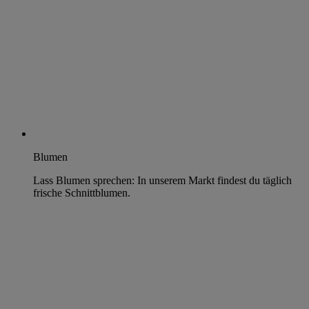
Blumen
Lass Blumen sprechen: In unserem Markt findest du täglich
frische Schnittblumen.