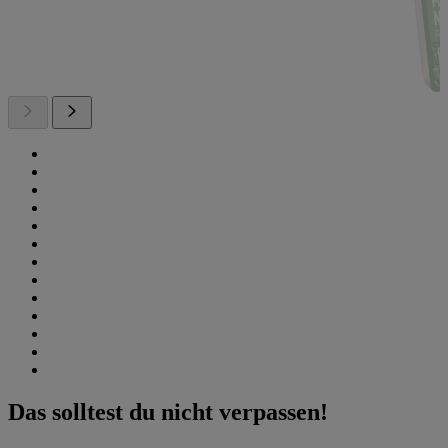
Das solltest du nicht verpassen!