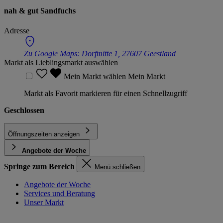
nah & gut Sandfuchs
Adresse
Zu Google Maps:
Dorfmitte 1, 27607 Geestland
Markt als Lieblingsmarkt auswählen
Mein Markt wählen
Mein Markt
Markt als Favorit markieren für einen Schnellzugriff
Geschlossen
Öffnungszeiten anzeigen
Angebote der Woche
Springe zum Bereich
Menü schließen
Angebote der Woche
Services und Beratung
Unser Markt