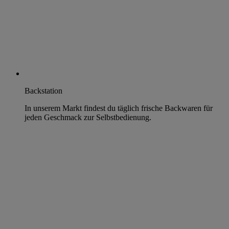
Backstation
In unserem Markt findest du täglich frische Backwaren für
jeden Geschmack zur Selbstbedienung.