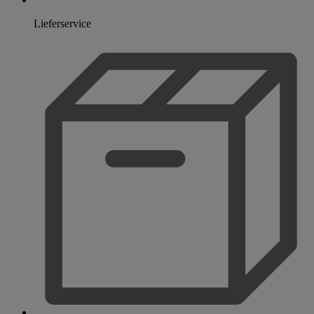
Lieferservice