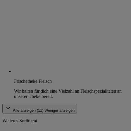
Frischetheke Fleisch
Wir halten für dich eine Vielzahl an Fleischspezialitäten an
unserer Theke bereit.
Alle anzeigen (11)
Weniger anzeigen
Weiteres Sortiment