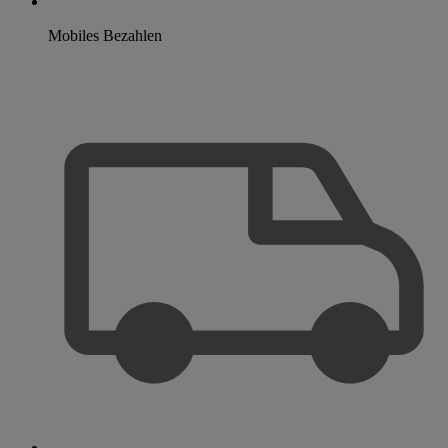
Mobiles Bezahlen