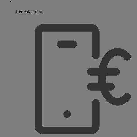
Treueaktionen