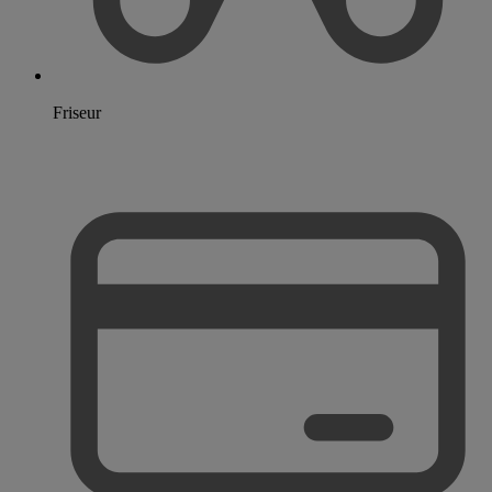
Friseur