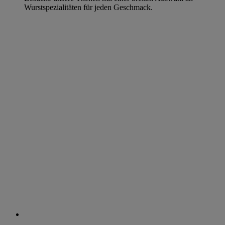
Wurstspezialitäten für jeden Geschmack.