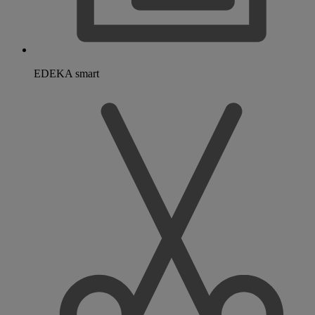
EDEKA smart