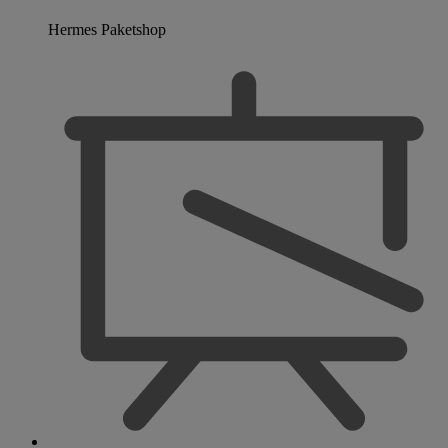
Hermes Paketshop