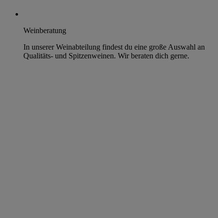
Weinberatung
In unserer Weinabteilung findest du eine große Auswahl an
Qualitäts- und Spitzenweinen. Wir beraten dich gerne.