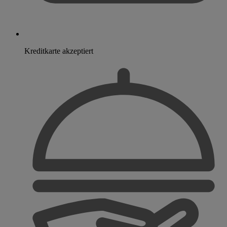
Kreditkarte akzeptiert