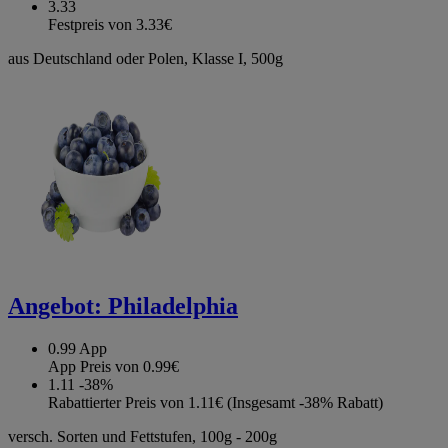
3.33
Festpreis von 3.33€
aus Deutschland oder Polen, Klasse I, 500g
Angebot:
Philadelphia
0.99
App
App Preis von 0.99€
1.11
-38%
Rabattierter Preis von 1.11€ (Insgesamt -38% Rabatt)
versch. Sorten und Fettstufen, 100g - 200g