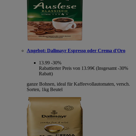
Angebot:
Dallmayr Espresso oder Crema d'Oro
13.99
-30%
Rabattierter Preis von 13.99€ (Insgesamt -30%
Rabatt)
ganze Bohnen, ideal für Kaffeevollautomaten, versch.
Sorten, 1kg Beutel