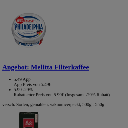
Angebot:
Melitta Filterkaffee
5.49
App
App Preis von 5.49€
5.99
-29%
Rabattierter Preis von 5.99€ (Insgesamt -29% Rabatt)
versch. Sorten, gemahlen, vakuumverpackt, 500g - 550g