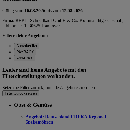
Gültig vom
10.08.2026
bis zum
15.08.2026
.
Firma: BEKI - Schnellkauf GmbH & Co. Kommanditgesellschaft,
Uhlhornstr. 1, 30625 Hannover
Filtere deine Angebote:
Superknüller
PAYBACK
App-Preis
Leider sind keine Angebote mit den
Filtereinstellungen vorhanden.
Setze die Filter zurück, um alle Angebote zu sehen
Filter zurücksetzen
Obst & Gemüse
Angebot:
Deutschland EDEKA Regional
Speisemöhren