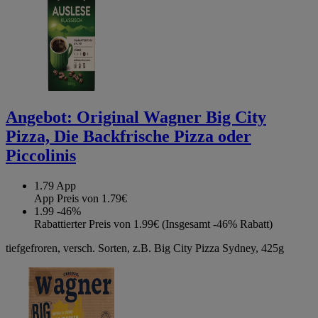
Angebot:
Original Wagner Big City
Pizza, Die Backfrische Pizza oder
Piccolinis
1.79
App
App Preis von 1.79€
1.99
-46%
Rabattierter Preis von 1.99€ (Insgesamt -46% Rabatt)
tiefgefroren, versch. Sorten, z.B. Big City Pizza Sydney, 425g