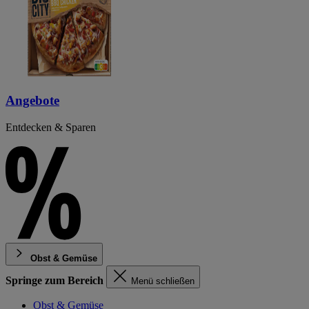
Angebote
Entdecken & Sparen
Obst & Gemüse
Springe zum Bereich
Menü schließen
Obst & Gemüse