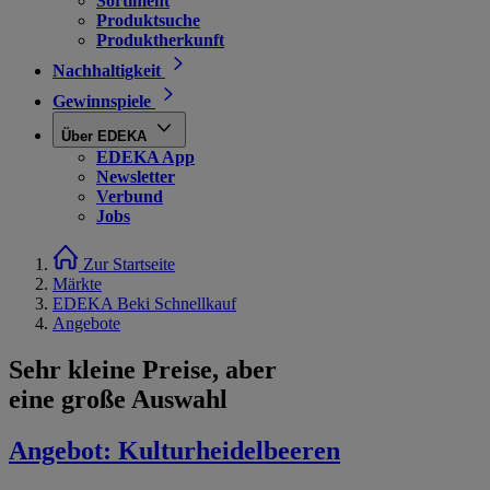
Sortiment
Produktsuche
Produktherkunft
Nachhaltigkeit
Gewinnspiele
Über EDEKA
EDEKA App
Newsletter
Verbund
Jobs
Zur Startseite
Märkte
EDEKA Beki Schnellkauf
Angebote
Sehr kleine Preise, aber
eine große Auswahl
Angebot:
Kulturheidelbeeren