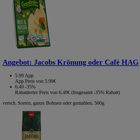
Angebot:
Jacobs Krönung oder Café HAG
5.99
App
App Preis von 5.99€
6.49
-35%
Rabattierter Preis von 6.49€ (Insgesamt -35% Rabatt)
versch. Sorten, ganze Bohnen oder gemahlen, 500g