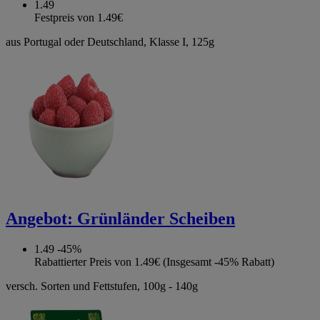
1.49
Festpreis von 1.49€
aus Portugal oder Deutschland, Klasse I, 125g
Angebot:
Grünländer Scheiben
1.49
-45%
Rabattierter Preis von 1.49€ (Insgesamt -45% Rabatt)
versch. Sorten und Fettstufen, 100g - 140g