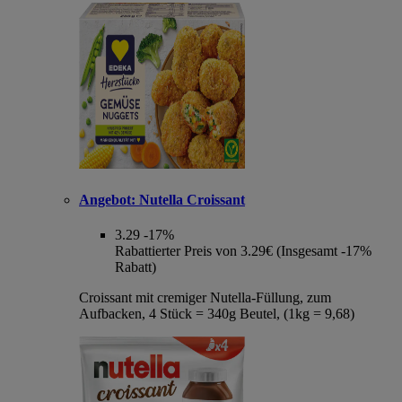
Angebot:
Nutella Croissant
3.29
-17%
Rabattierter Preis von 3.29€ (Insgesamt -17%
Rabatt)
Croissant mit cremiger Nutella-Füllung, zum
Aufbacken, 4 Stück = 340g Beutel, (1kg = 9,68)