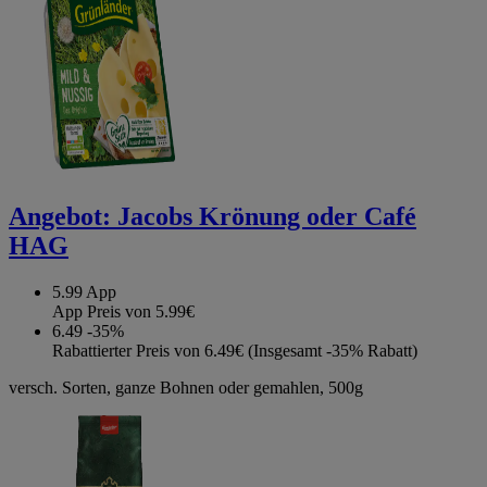
Angebot:
Jacobs Krönung oder Café
HAG
5.99
App
App Preis von 5.99€
6.49
-35%
Rabattierter Preis von 6.49€ (Insgesamt -35% Rabatt)
versch. Sorten, ganze Bohnen oder gemahlen, 500g