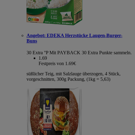
Angebot:
EDEKA Herzstücke Laugen-Burger-
Buns
30 Extra °P
Mit PAYBACK 30 Extra Punkte sammeln.
1.69
Festpreis von 1.69€
süßlicher Teig, mit Salzlauge überzogen, 4 Stück,
vorgeschnitten, 300g Packung, (1kg = 5,63)