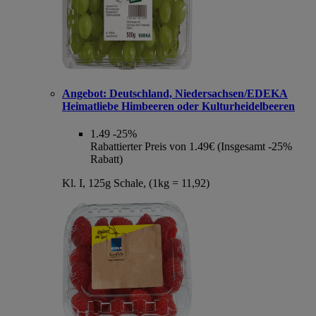
Angebot:
Deutschland, Niedersachsen/EDEKA
Heimatliebe Himbeeren oder Kulturheidelbeeren
1.49
-25%
Rabattierter Preis von 1.49€ (Insgesamt -25%
Rabatt)
Kl. I, 125g Schale, (1kg = 11,92)