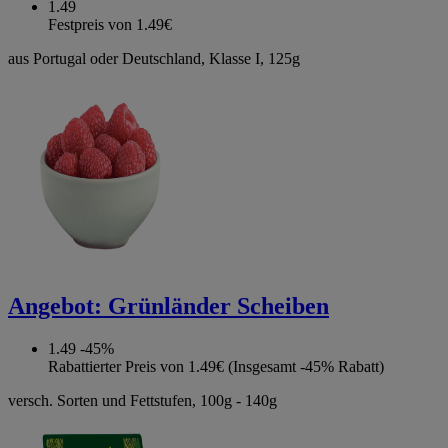
1.49
Festpreis von 1.49€
aus Portugal oder Deutschland, Klasse I, 125g
Angebot:
Grünländer Scheiben
1.49
-45%
Rabattierter Preis von 1.49€ (Insgesamt -45% Rabatt)
versch. Sorten und Fettstufen, 100g - 140g