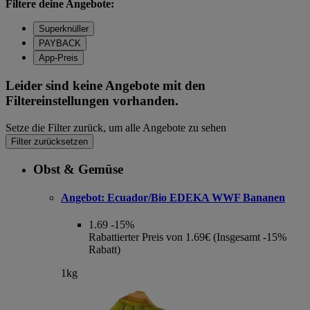
Filtere deine Angebote:
Superknüller
PAYBACK
App-Preis
Leider sind keine Angebote mit den
Filtereinstellungen vorhanden.
Setze die Filter zurück, um alle Angebote zu sehen
Filter zurücksetzen
Obst & Gemüse
Angebot:
Ecuador/Bio EDEKA WWF Bananen
1.69
-15%
Rabattierter Preis von 1.69€ (Insgesamt -15%
Rabatt)
1kg