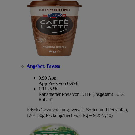
Angebot:
Bresso
0.99
App
App Preis von 0.99€
1.11
-53%
Rabattierter Preis von 1.11€ (Insgesamt -53%
Rabatt)
Frischkäsezubereitung, versch. Sorten und Fettstufen,
120/150g Packung/Becher, (1kg = 9,25/7,40)