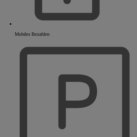
Mobiles Bezahlen