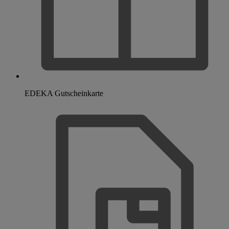
EDEKA Gutscheinkarte