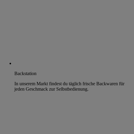
Backstation
In unserem Markt findest du täglich frische Backwaren für
jeden Geschmack zur Selbstbedienung.