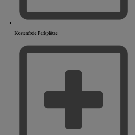
Kostenfreie Parkplätze