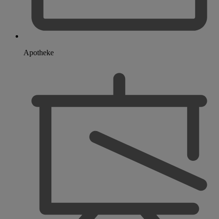
Apotheke