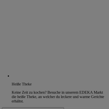
Heiße Theke
Keine Zeit zu kochen? Besuche in unserem EDEKA Markt
die heiße Theke, an welcher du leckere und warme Gerichte
erhältst.