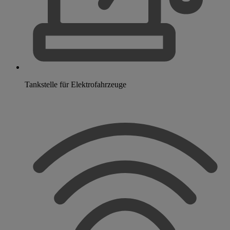
Tankstelle für Elektrofahrzeuge