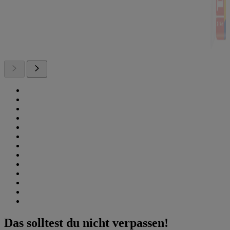
Das solltest du nicht verpassen!