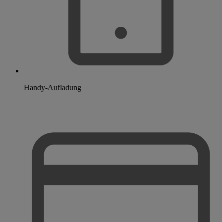
Handy-Aufladung