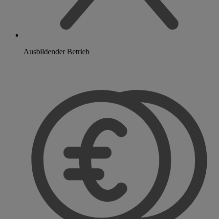
Ausbildender Betrieb