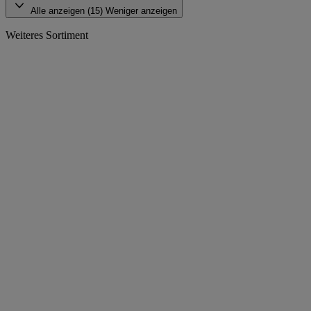
Alle anzeigen (15)
Weniger anzeigen
Weiteres Sortiment