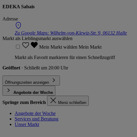
EDEKA Sabais
Adresse
Zu Google Maps:
Wilhelm-von-Klewiz-Str. 9, 06132 Halle
Markt als Lieblingsmarkt auswählen
Mein Markt wählen
Mein Markt
Markt als Favorit markieren für einen Schnellzugriff
Geöffnet
· Schließt um 20:00 Uhr
Öffnungszeiten anzeigen
Angebote der Woche
Springe zum Bereich
Menü schließen
Angebote der Woche
Services und Beratung
Unser Markt