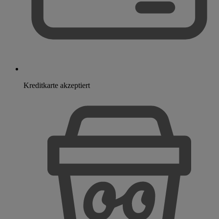
Kreditkarte akzeptiert