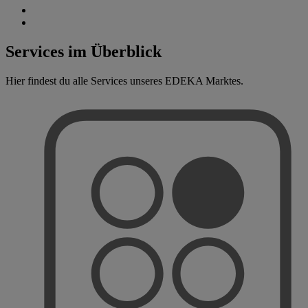
Services im Überblick
Hier findest du alle Services unseres EDEKA Marktes.