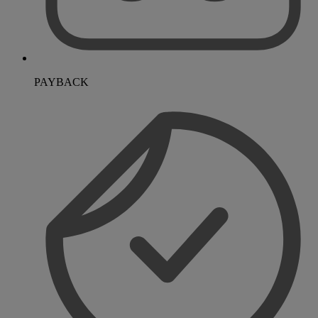
PAYBACK