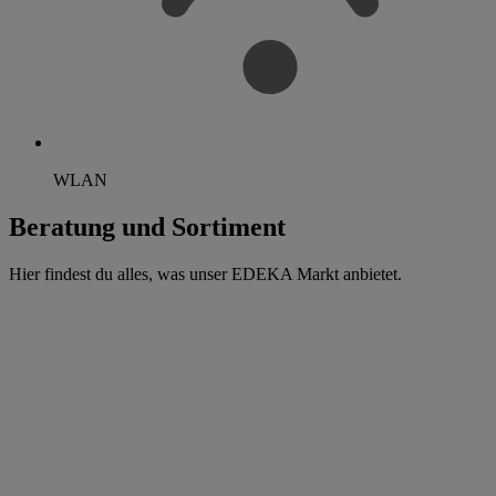
WLAN
Beratung und Sortiment
Hier findest du alles, was unser EDEKA Markt anbietet.