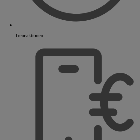
Treueaktionen