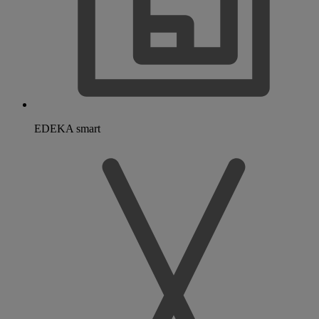
EDEKA smart