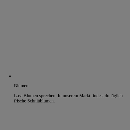
Blumen
Lass Blumen sprechen: In unserem Markt findest du täglich
frische Schnittblumen.