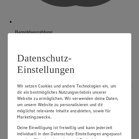
Bargeldauszahlung
Datenschutz-
Einstellungen
Wir setzen Cookies und andere Technologien ein, um
dir ein bestmögliches Nutzungserlebnis unserer
Website zu ermöglichen. Wir verwenden deine Daten,
um unsere Website zu personalisieren und dir
möglichst relevante Inhalte anzubieten, sowie für
Marketingzwecke.
Deine Einwilligung ist freiwillig und kann jederzeit
individuell in den Datenschutz-Einstellungen angepasst